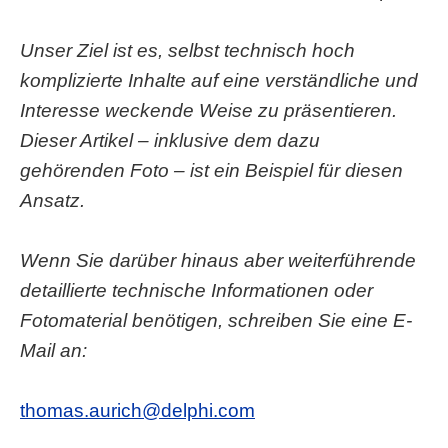
Unser Ziel ist es, selbst technisch hoch
komplizierte Inhalte auf eine verständliche und
Interesse weckende Weise zu präsentieren.
Dieser Artikel – inklusive dem dazu
gehörenden Foto – ist ein Beispiel für diesen
Ansatz.
Wenn Sie darüber hinaus aber weiterführende
detaillierte technische Informationen oder
Fotomaterial benötigen, schreiben Sie eine E-
Mail an:
thomas.aurich@delphi.com