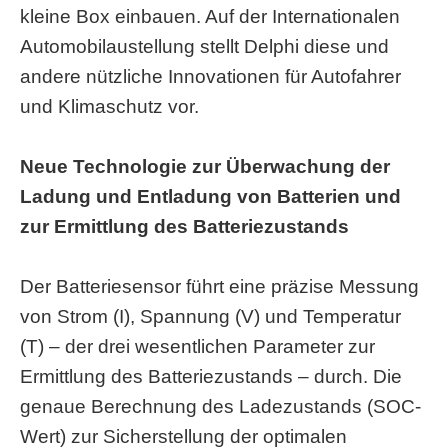
kleine Box einbauen. Auf der Internationalen
Automobilaustellung stellt Delphi diese und
andere nützliche Innovationen für Autofahrer
und Klimaschutz vor.
Neue Technologie zur Überwachung der
Ladung und Entladung von Batterien und
zur Ermittlung des Batteriezustands
Der Batteriesensor führt eine präzise Messung
von Strom (I), Spannung (V) und Temperatur
(T) – der drei wesentlichen Parameter zur
Ermittlung des Batteriezustands – durch. Die
genaue Berechnung des Ladezustands (SOC-
Wert) zur Sicherstellung der optimalen