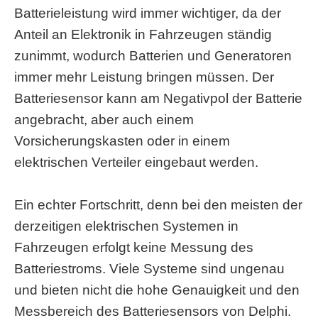
Batterieleistung wird immer wichtiger, da der
Anteil an Elektronik in Fahrzeugen ständig
zunimmt, wodurch Batterien und Generatoren
immer mehr Leistung bringen müssen. Der
Batteriesensor kann am Negativpol der Batterie
angebracht, aber auch einem
Vorsicherungskasten oder in einem
elektrischen Verteiler eingebaut werden.
Ein echter Fortschritt, denn bei den meisten der
derzeitigen elektrischen Systemen in
Fahrzeugen erfolgt keine Messung des
Batteriestroms. Viele Systeme sind ungenau
und bieten nicht die hohe Genauigkeit und den
Messbereich des Batteriesensors von Delphi.