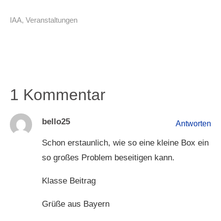
IAA
,
Veranstaltungen
1 Kommentar
bello25
Antworten
Schon erstaunlich, wie so eine kleine Box ein
so großes Problem beseitigen kann.
Klasse Beitrag
Grüße aus Bayern