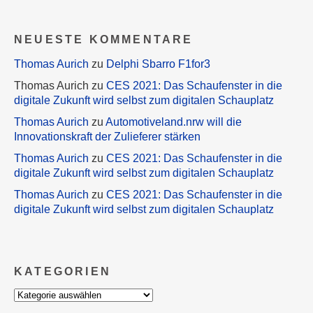
NEUESTE KOMMENTARE
Thomas Aurich
zu
Delphi Sbarro F1for3
Thomas Aurich
zu
CES 2021: Das Schaufenster in die
digitale Zukunft wird selbst zum digitalen Schauplatz
Thomas Aurich
zu
Automotiveland.nrw will die
Innovationskraft der Zulieferer stärken
Thomas Aurich
zu
CES 2021: Das Schaufenster in die
digitale Zukunft wird selbst zum digitalen Schauplatz
Thomas Aurich
zu
CES 2021: Das Schaufenster in die
digitale Zukunft wird selbst zum digitalen Schauplatz
KATEGORIEN
Kategorien