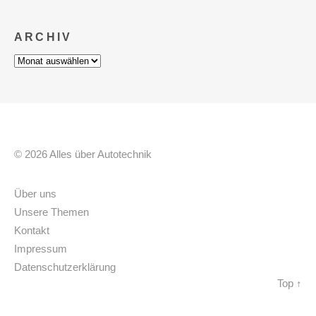
ARCHIV
Archiv
© 2026 Alles über Autotechnik
Über uns
Unsere Themen
Kontakt
Impressum
Datenschutzerklärung
Top ↑