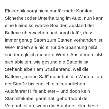
Elektronik sorgt nicht nur für mehr Komfort,
Sicherheit oder Unterhaltung im Auto, nun kann
eine kleine schwarze Box den Zustand der
Batterie überwachen und sorgt dafür, dass
immer genug Strom zum Starten vorhanden ist.
Wie?
Indem sie nicht nur die Spannung mißt,
sondern gleich mehrere Werte. Aus denen läßt
sich ableiten, wie gesund die Batterie ist.
Stehenbleiben am Straßenrand, weil die
Batterie „keinen Saft“ mehr hat, die Warterei an
der Straße bis endlich ein freundlichen
Autofahrer Hilfe anbietet – und doch kein
Starthilfekabel parat hat, gehört wohl der
Verganheit an, wenn die Autohersteller diese