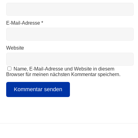
E-Mail-Adresse
*
Website
Name, E-Mail-Adresse und Website in diesem
Browser für meinen nächsten Kommentar speichern.