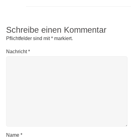
Schreibe einen Kommentar
Pflichtfelder sind mit
*
markiert.
Nachricht
*
Name
*