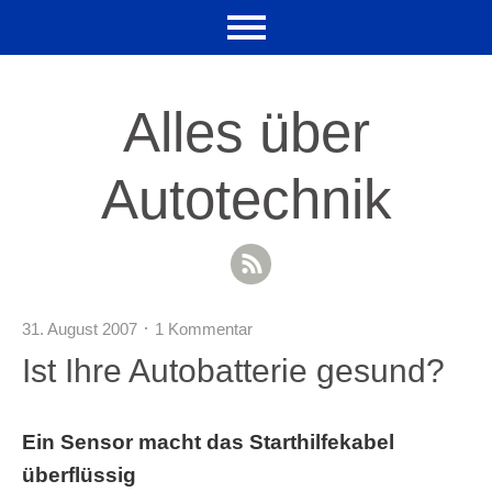
Alles über
Autotechnik
RSS Feed
31. August 2007
1 Kommentar
Ist Ihre Autobatterie gesund?
Ein Sensor macht das Starthilfekabel
überflüssig