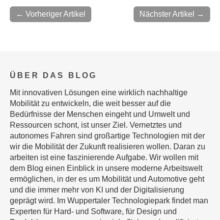
← Vorheriger Artikel
Nächster Artikel →
ÜBER DAS BLOG
Mit innovativen Lösungen eine wirklich nachhaltige
Mobilität zu entwickeln, die weit besser auf die
Bedürfnisse der Menschen eingeht und Umwelt und
Ressourcen schont, ist unser Ziel. Vernetztes und
autonomes Fahren sind großartige Technologien mit der
wir die Mobilität der Zukunft realisieren wollen. Daran zu
arbeiten ist eine faszinierende Aufgabe. Wir wollen mit
dem Blog einen Einblick in unsere moderne Arbeitswelt
ermöglichen, in der es um Mobilität und Automotive geht
und die immer mehr von KI und der Digitalisierung
geprägt wird. Im Wuppertaler Technologiepark findet man
Experten für Hard- und Software, für Design und