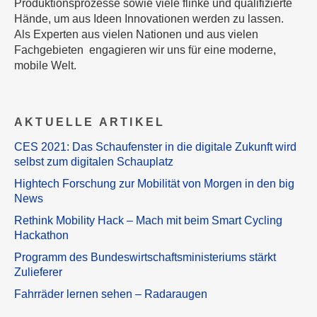
Produktionsprozesse sowie viele flinke und qualifizierte
Hände, um aus Ideen Innovationen werden zu lassen.
Als Experten aus vielen Nationen und aus vielen
Fachgebieten engagieren wir uns für eine moderne,
mobile Welt.
AKTUELLE ARTIKEL
CES 2021: Das Schaufenster in die digitale Zukunft wird
selbst zum digitalen Schauplatz
Hightech Forschung zur Mobilität von Morgen in den big
News
Rethink Mobility Hack – Mach mit beim Smart Cycling
Hackathon
Programm des Bundeswirtschaftsministeriums stärkt
Zulieferer
Fahrräder lernen sehen – Radaraugen