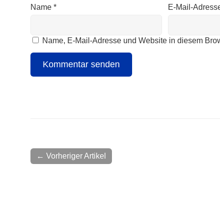
Name
*
E-Mail-Adress
Name, E-Mail-Adresse und Website in diesem Bro
← Vorheriger Artikel