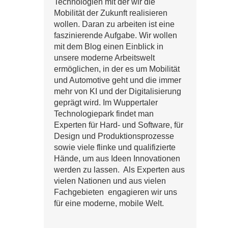
Technologien mit der wir die
Mobilität der Zukunft realisieren
wollen. Daran zu arbeiten ist eine
faszinierende Aufgabe. Wir wollen
mit dem Blog einen Einblick in
unsere moderne Arbeitswelt
ermöglichen, in der es um Mobilität
und Automotive geht und die immer
mehr von KI und der Digitalisierung
geprägt wird. Im Wuppertaler
Technologiepark findet man
Experten für Hard- und Software, für
Design und Produktionsprozesse
sowie viele flinke und qualifizierte
Hände, um aus Ideen Innovationen
werden zu lassen. Als Experten aus
vielen Nationen und aus vielen
Fachgebieten engagieren wir uns
für eine moderne, mobile Welt.