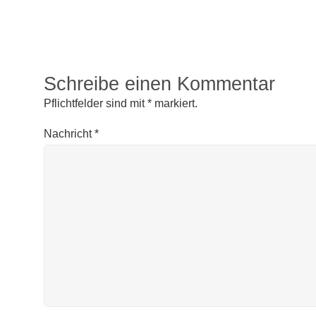
Schreibe einen Kommentar
Pflichtfelder sind mit
*
markiert.
Nachricht
*