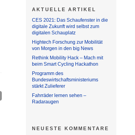
AKTUELLE ARTIKEL
CES 2021: Das Schaufenster in die
digitale Zukunft wird selbst zum
digitalen Schauplatz
Hightech Forschung zur Mobilität
von Morgen in den big News
Rethink Mobility Hack – Mach mit
beim Smart Cycling Hackathon
Programm des
Bundeswirtschaftsministeriums
stärkt Zulieferer
Fahrräder lernen sehen –
Radaraugen
NEUESTE KOMMENTARE