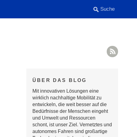
RSS F
ÜBER DAS BLOG
Mit innovativen Lösungen eine
wirklich nachhaltige Mobilität zu
entwickeln, die weit besser auf die
Bedürfnisse der Menschen eingeht
und Umwelt und Ressourcen
schont, ist unser Ziel. Vernetztes und
autonomes Fahren sind großartige