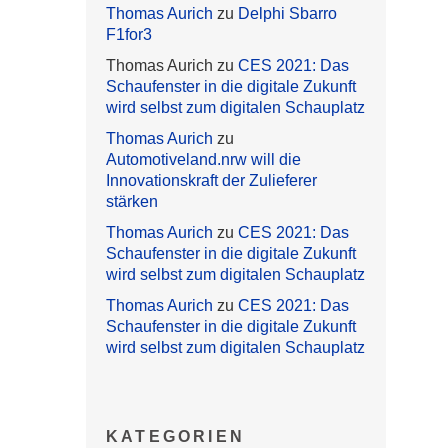
Thomas Aurich
zu
Delphi Sbarro
F1for3
Thomas Aurich
zu
CES 2021: Das
Schaufenster in die digitale Zukunft
wird selbst zum digitalen Schauplatz
Thomas Aurich
zu
Automotiveland.nrw will die
Innovationskraft der Zulieferer
stärken
Thomas Aurich
zu
CES 2021: Das
Schaufenster in die digitale Zukunft
wird selbst zum digitalen Schauplatz
Thomas Aurich
zu
CES 2021: Das
Schaufenster in die digitale Zukunft
wird selbst zum digitalen Schauplatz
KATEGORIEN