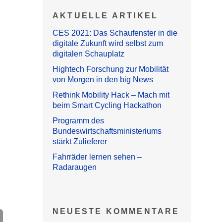
AKTUELLE ARTIKEL
CES 2021: Das Schaufenster in die
digitale Zukunft wird selbst zum
digitalen Schauplatz
Hightech Forschung zur Mobilität
von Morgen in den big News
Rethink Mobility Hack – Mach mit
beim Smart Cycling Hackathon
Programm des
Bundeswirtschaftsministeriums
stärkt Zulieferer
Fahrräder lernen sehen –
Radaraugen
NEUESTE KOMMENTARE