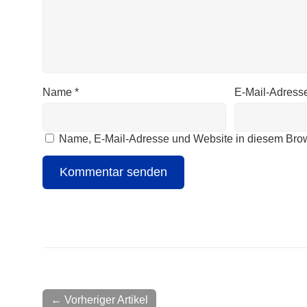
Name
*
E-Mail-Adress
Name, E-Mail-Adresse und Website in diesem Bro
← Vorheriger Artikel