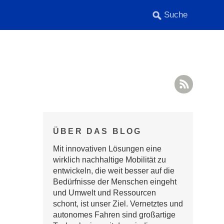
RSS F
ÜBER DAS BLOG
Mit innovativen Lösungen eine
wirklich nachhaltige Mobilität zu
entwickeln, die weit besser auf die
Bedürfnisse der Menschen eingeht
und Umwelt und Ressourcen
schont, ist unser Ziel. Vernetztes und
autonomes Fahren sind großartige