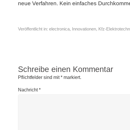
neue Verfahren. Kein einfaches Durchkomme
Veröffentlicht in:
electronica
,
Innovationen
,
Kfz-Elektrotechn
Schreibe einen Kommentar
Pflichtfelder sind mit
*
markiert.
Nachricht
*