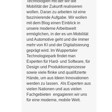
Technologien mit der wir die
Mobilität der Zukunft realisieren
wollen. Daran zu arbeiten ist eine
faszinierende Aufgabe. Wir wollen
mit dem Blog einen Einblick in
unsere moderne Arbeitswelt
ermöglichen, in der es um Mobilität
und Automotive geht und die immer
mehr von KI und der Digitalisierung
geprägt wird. Im Wuppertaler
Technologiepark findet man
Experten für Hard- und Software, für
Design und Produktionsprozesse
sowie viele flinke und qualifizierte
Hände, um aus Ideen Innovationen
werden zu lassen. Als Experten aus
vielen Nationen und aus vielen
Fachgebieten engagieren wir uns
für eine moderne, mobile Welt.