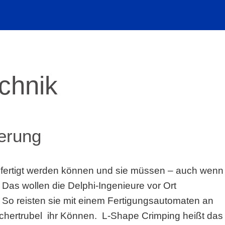
echnik
ierung
fertigt werden können und sie müssen – auch wenn
Das wollen die Delphi-Ingenieure vor Ort
 So reisten sie mit einem Fertigungsautomaten an
chertrubel ihr Können. L-Shape Crimping heißt das