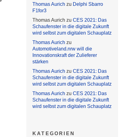
Thomas Aurich
zu
Delphi Sbarro
F1for3
Thomas Aurich
zu
CES 2021: Das
Schaufenster in die digitale Zukunft
wird selbst zum digitalen Schauplatz
Thomas Aurich
zu
Automotiveland.nrw will die
Innovationskraft der Zulieferer
stärken
Thomas Aurich
zu
CES 2021: Das
Schaufenster in die digitale Zukunft
wird selbst zum digitalen Schauplatz
Thomas Aurich
zu
CES 2021: Das
Schaufenster in die digitale Zukunft
wird selbst zum digitalen Schauplatz
KATEGORIEN