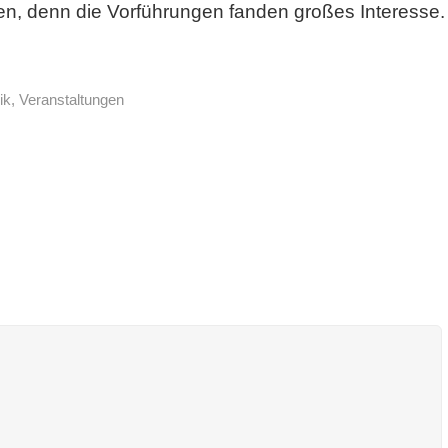
n, denn die Vorführungen fanden großes Interesse.
ik
,
Veranstaltungen