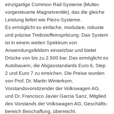
einzigartige Common Rail-Systeme (Multec
vorgesteuerte Magnetventile), das die gleiche
Leistung liefert wie Piezo-Systeme.
Es ermöglicht so einfache, modulare, robuste
und präzise Treibstoffeinspritzung. Das System
ist in einem weiten Spektrum von
Anwendungsfeldern einsetzbar und bietet
Drücke von bis zu 2.500 bar. Das ermöglicht es
Autobauern, die Abgasstandards Euro 6, Step
2 und Euro 7 zu erreichen. Die Preise wurden
von Prof. Dr. Martin Winterkorn,
Vorstandsvorsitzender der Volkswagen AG,
und Dr. Francisco Javier Garcia Sanz, Mitglied
des Vorstands der Volkswagen AG, Geschäfts­
bereich Beschaffung, überreicht.