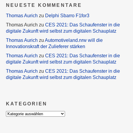
NEUESTE KOMMENTARE
Thomas Aurich
zu
Delphi Sbarro F1for3
Thomas Aurich
zu
CES 2021: Das Schaufenster in die
digitale Zukunft wird selbst zum digitalen Schauplatz
Thomas Aurich
zu
Automotiveland.nrw will die
Innovationskraft der Zulieferer stärken
Thomas Aurich
zu
CES 2021: Das Schaufenster in die
digitale Zukunft wird selbst zum digitalen Schauplatz
Thomas Aurich
zu
CES 2021: Das Schaufenster in die
digitale Zukunft wird selbst zum digitalen Schauplatz
KATEGORIEN
Kategorien