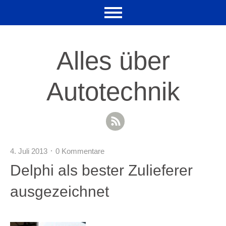
Alles über
Autotechnik
RSS Feed
4. Juli 2013
0 Kommentare
Delphi als bester Zulieferer
ausgezeichnet