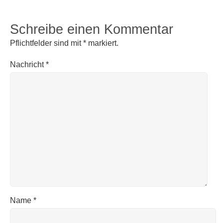
Schreibe einen Kommentar
Pflichtfelder sind mit
*
markiert.
Nachricht
*
Name
*