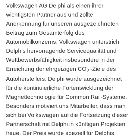
Volkswagen AG Delphi als einen ihrer
wichtigsten Partner aus und zollte
Anerkennung für unseren ausgezeichneten
Beitrag zum Gesamterfolg des
Automobilkonzerns. Volkswagen unterstrich
Delphis hervorragende Servicequalität und
Wettbewerbsfähigkeit insbesondere in der
Erreichung der ehrgeizigen CO
-Ziele des
2
Autoherstellers.
Delphi wurde ausgezeichnet
für die kontinuierliche Fortentwicklung der
Magnettechnologie für Common Rail-Systeme.
Besonders motiviert uns Mitarbeiter, dass man
sich bei Volkswagen auf die Fortsetzung dieser
Partnerschaft mit Delphi in künftigen Projekten
freue. Der Preis wurde speziell für Delphis