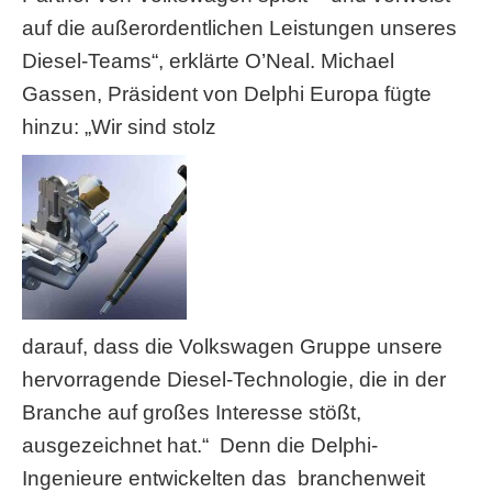
auf die außer­ordentlichen Leistungen unseres
Diesel-Teams“, erklärte O’Neal. Michael
Gassen, Präsident von Delphi Europa fügte
hinzu: „Wir sind stolz
darauf, dass die Volkswagen Gruppe unsere
hervorragende Diesel-Technologie, die in der
Branche auf großes Interesse stößt,
ausgezeichnet hat.“ Denn die Delphi-
Ingenieure entwickelten das branchenweit