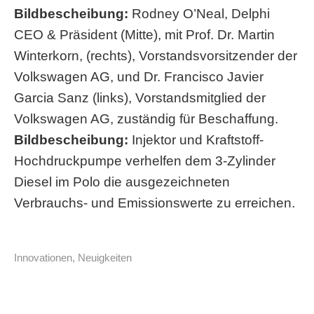
Bildbescheibung:
Rodney O’Neal, Delphi
CEO & Präsident (Mitte), mit Prof. Dr. Martin
Winterkorn, (rechts), Vorstandsvorsit­zender der
Volkswagen AG, und Dr. Francisco Javier
Garcia Sanz (links), Vorstandsmitglied der
Volkswagen AG, zuständig für Beschaffung.
Bildbescheibung:
Injektor und Kraftstoff-
Hochdruckpumpe verhelfen dem 3-Zylinder
Diesel im Polo die ausgezeichneten
Verbrauchs- und Emissionswerte zu erreichen.
Innovationen
,
Neuigkeiten