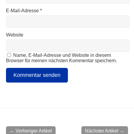
E-Mail-Adresse
*
Website
Name, E-Mail-Adresse und Website in diesem
Browser für meinen nächsten Kommentar speichern.
← Vorheriger Artikel
Nächster Artikel →