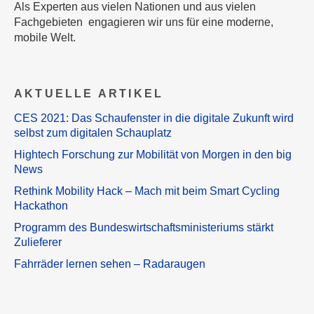
Als Experten aus vielen Nationen und aus vielen
Fachgebieten engagieren wir uns für eine moderne,
mobile Welt.
AKTUELLE ARTIKEL
CES 2021: Das Schaufenster in die digitale Zukunft wird
selbst zum digitalen Schauplatz
Hightech Forschung zur Mobilität von Morgen in den big
News
Rethink Mobility Hack – Mach mit beim Smart Cycling
Hackathon
Programm des Bundeswirtschaftsministeriums stärkt
Zulieferer
Fahrräder lernen sehen – Radaraugen