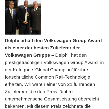
Delphi erhält den Volkswagen Group Award
als einer der besten Zulieferer der
Volkswagen Gruppe –
Delphi hat den
prestigeträchtigen Volkswagen Group Award in
der Kategorie ‘Global Champion’ für ihre
fortschrittliche Common Rail-Technologie
erhalten. Wir waren einer von 21 führenden
Zulieferern, die den Preis für ihre
unternehmerische Gesamtleistung überreicht
bekamen. Mit diesem Preis zeichnete die