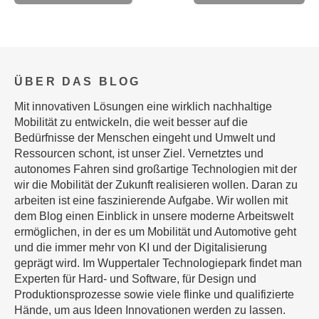
ÜBER DAS BLOG
Mit innovativen Lösungen eine wirklich nachhaltige
Mobilität zu entwickeln, die weit besser auf die
Bedürfnisse der Menschen eingeht und Umwelt und
Ressourcen schont, ist unser Ziel. Vernetztes und
autonomes Fahren sind großartige Technologien mit der
wir die Mobilität der Zukunft realisieren wollen. Daran zu
arbeiten ist eine faszinierende Aufgabe. Wir wollen mit
dem Blog einen Einblick in unsere moderne Arbeitswelt
ermöglichen, in der es um Mobilität und Automotive geht
und die immer mehr von KI und der Digitalisierung
geprägt wird. Im Wuppertaler Technologiepark findet man
Experten für Hard- und Software, für Design und
Produktionsprozesse sowie viele flinke und qualifizierte
Hände, um aus Ideen Innovationen werden zu lassen.