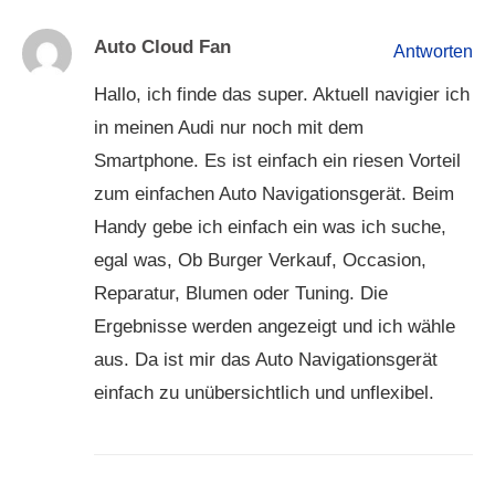
Auto Cloud Fan
Antworten
Hallo, ich finde das super. Aktuell navigier ich
in meinen Audi nur noch mit dem
Smartphone. Es ist einfach ein riesen Vorteil
zum einfachen Auto Navigationsgerät. Beim
Handy gebe ich einfach ein was ich suche,
egal was, Ob Burger Verkauf, Occasion,
Reparatur, Blumen oder Tuning. Die
Ergebnisse werden angezeigt und ich wähle
aus. Da ist mir das Auto Navigationsgerät
einfach zu unübersichtlich und unflexibel.