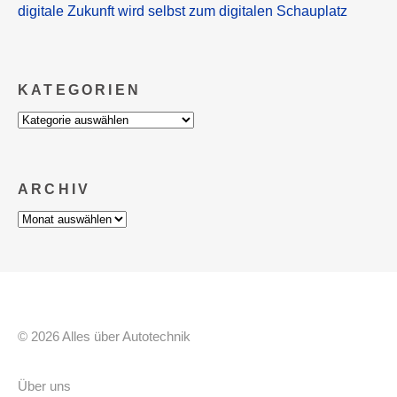
digitale Zukunft wird selbst zum digitalen Schauplatz
KATEGORIEN
Kategorien
ARCHIV
Archiv
© 2026 Alles über Autotechnik
Über uns