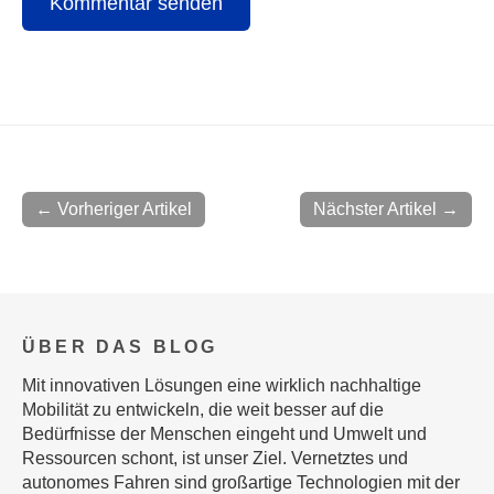
← Vorheriger Artikel
Nächster Artikel →
ÜBER DAS BLOG
Mit innovativen Lösungen eine wirklich nachhaltige
Mobilität zu entwickeln, die weit besser auf die
Bedürfnisse der Menschen eingeht und Umwelt und
Ressourcen schont, ist unser Ziel. Vernetztes und
autonomes Fahren sind großartige Technologien mit der