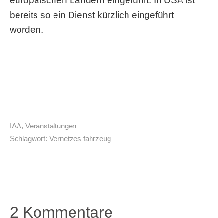
europäischen Ländern eingeführt. In USA ist
bereits so ein Dienst kürzlich eingeführt
worden.
IAA
,
Veranstaltungen
Schlagwort:
Vernetzes fahrzeug
2 Kommentare