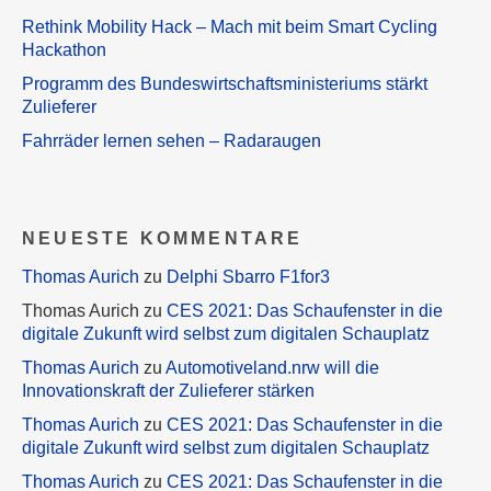
Rethink Mobility Hack – Mach mit beim Smart Cycling
Hackathon
Programm des Bundeswirtschaftsministeriums stärkt
Zulieferer
Fahrräder lernen sehen – Radaraugen
NEUESTE KOMMENTARE
Thomas Aurich
zu
Delphi Sbarro F1for3
Thomas Aurich
zu
CES 2021: Das Schaufenster in die
digitale Zukunft wird selbst zum digitalen Schauplatz
Thomas Aurich
zu
Automotiveland.nrw will die
Innovationskraft der Zulieferer stärken
Thomas Aurich
zu
CES 2021: Das Schaufenster in die
digitale Zukunft wird selbst zum digitalen Schauplatz
Thomas Aurich
zu
CES 2021: Das Schaufenster in die