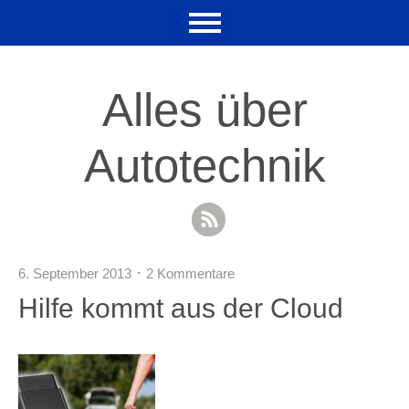
Alles über
Autotechnik
RSS Feed
6. September 2013
2 Kommentare
Hilfe kommt aus der Cloud