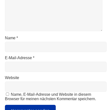
Name
*
E-Mail-Adresse
*
Website
Name, E-Mail-Adresse und Website in diesem
Browser für meinen nächsten Kommentar speichern.