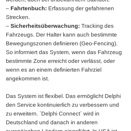
–
Fahrtenbuch:
Erfassung der gefahrenen
Strecken.
–
Sicherheitsüberwachung:
Tracking des
Fahrzeugs. Der Halter kann auch bestimmte
Bewegungszonen definieren (Geo-Fencing).
So informiert das System, wenn das Fahrzeug
bestimmte Zone erreicht oder verlässt, oder
wenn es an einem definierten Fahrziel
angekommen ist.
Das System ist flexibel. Das ermöglicht Delphi
den Service kontinuierlich zu verbessern und
zu erweitern. `Delphi Connect´ wird in
Deutschland und danach in anderen