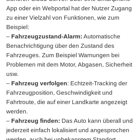
App oder ein Webportal hat der Nutzer Zugang
zu einer Vielzahl von Funktionen, wie zum
Beispiel:
–
Fahrzeugzustand-Alarm:
Automatische
Benachrichtigung über den Zustand des
Fahrzeuges. Zum Beispiel Warnungen bei
Problemen mit dem Motor, Abgasen, Sicherheit
usw.
–
Fahrzeug verfolgen
: Echtzeit-Tracking der
Fahrzeugposition, Geschwindigkeit und
Fahrtroute, die auf einer Landkarte angezeigt
werden.
–
Fahrzeug finden:
Das Auto kann überall und
jederzeit einfach lokalisiert und angesprochen
werden, auch bei unbekanntem Standort.