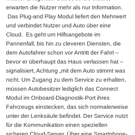
erwarten die Nutzer mehr als nur Information.
Das Plug-and Play Modul liefert den Mehrwert
und verbindet Nutzer und Auto über eine
Cloud. Es geht um Hilfsangebote im
Pannenfall, bis hin zu cleveren Diensten, die
dem Autofahrer schon vor Antritt der Fahrt –
bevor er überhaupt das Haus verlassen hat –
signalisiert, Achtung „mit dem Auto stimmt was
nicht. Um Zugang zu dem Service zu erhalten,
müssen Autobesitzer lediglich
das Connect
Modul im Onboard-Diagnostik-Port ihres
Fahrzeugs einstecken, das sich normalerweise
unter der Lenksäule befindet. Der Service nutzt
für die Kommunikation einen speziellen
sicheren Cloud-Server. Über eine Smartphone-