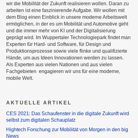
wir die Mobilität der Zukunft realisieren wollen. Daran zu
arbeiten ist eine faszinierende Aufgabe. Wir wollen mit
dem Blog einen Einblick in unsere moderne Arbeitswelt
ermöglichen, in der es um Mobilität und Automotive geht
und die immer mehr von KI und der Digitalisierung
geprägt wird. Im Wuppertaler Technologiepark findet man
Experten für Hard- und Software, für Design und
Produktionsprozesse sowie viele flinke und qualifizierte
Hände, um aus Ideen Innovationen werden zu lassen.
Als Experten aus vielen Nationen und aus vielen
Fachgebieten engagieren wir uns für eine moderne,
mobile Welt.
AKTUELLE ARTIKEL
CES 2021: Das Schaufenster in die digitale Zukunft wird
selbst zum digitalen Schauplatz
Hightech Forschung zur Mobilität von Morgen in den big
News