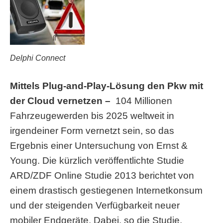
Delphi Connect
Mittels Plug-and-Play-Lösung den Pkw mit
der Cloud vernetzen –
104 Millionen
Fahrzeugewerden bis 2025 weltweit in
irgendeiner Form vernetzt sein, so das
Ergebnis einer Untersuchung von Ernst &
Young. Die kürzlich veröffentlichte Studie
ARD/ZDF Online Studie 2013 berichtet von
einem drastisch gestiegenen Internetkonsum
und der steigenden Verfügbarkeit neuer
mobiler Endgeräte. Dabei, so die Studie,