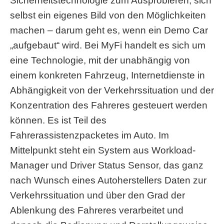
Sicherheitstechnologie zum Ausprobieren, sich
selbst ein eigenes Bild von den Möglichkeiten
machen – darum geht es, wenn ein Demo Car
„aufgebaut“ wird. Bei MyFi handelt es sich um
eine Technologie, mit der unabhängig von
einem konkreten Fahrzeug, Internetdienste in
Abhängigkeit von der Verkehrssituation und der
Konzentration des Fahreres gesteuert werden
können. Es ist Teil
des
Fahrerassistenzpacketes im Auto. Im
Mittelpunkt steht ein System aus Workload-
Manager und Driver Status Sensor, das ganz
nach Wunsch eines Autoherstellers Daten zur
Verkehrssituation und über den Grad der
Ablenkung des Fahreres verarbeitet und