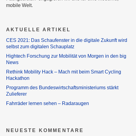
mobile Welt.
AKTUELLE ARTIKEL
CES 2021: Das Schaufenster in die digitale Zukunft wird
selbst zum digitalen Schauplatz
Hightech Forschung zur Mobilität von Morgen in den big
News
Rethink Mobility Hack – Mach mit beim Smart Cycling
Hackathon
Programm des Bundeswirtschaftsministeriums stärkt
Zulieferer
Fahrräder lernen sehen – Radaraugen
NEUESTE KOMMENTARE