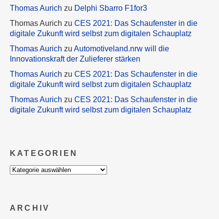
Thomas Aurich
zu
Delphi Sbarro F1for3
Thomas Aurich
zu
CES 2021: Das Schaufenster in die
digitale Zukunft wird selbst zum digitalen Schauplatz
Thomas Aurich
zu
Automotiveland.nrw will die
Innovationskraft der Zulieferer stärken
Thomas Aurich
zu
CES 2021: Das Schaufenster in die
digitale Zukunft wird selbst zum digitalen Schauplatz
Thomas Aurich
zu
CES 2021: Das Schaufenster in die
digitale Zukunft wird selbst zum digitalen Schauplatz
KATEGORIEN
Kategorien
ARCHIV