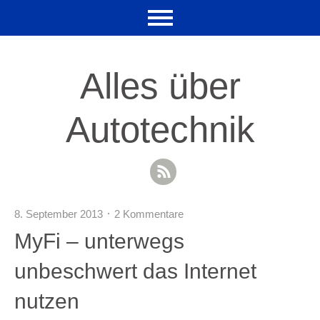
Alles über
Autotechnik
RSS Feed
8. September 2013
2 Kommentare
MyFi – unterwegs
unbeschwert das Internet
nutzen