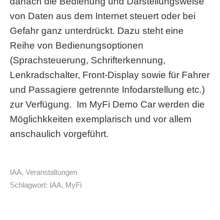
danach die Bedienung und Darstellungsweise
von Daten aus dem Internet steuert oder bei
Gefahr ganz unterdrückt. Dazu steht eine
Reihe von Bedienungsoptionen
(Sprachsteuerung, Schrifterkennung,
Lenkradschalter, Front-Display sowie für Fahrer
und Passagiere getrennte Infodarstellung etc.)
zur Verfügung. Im MyFi Demo Car werden die
Möglichkkeiten exemplarisch und vor allem
anschaulich vorgeführt.
IAA
,
Veranstaltungen
Schlagwort:
IAA
,
MyFi