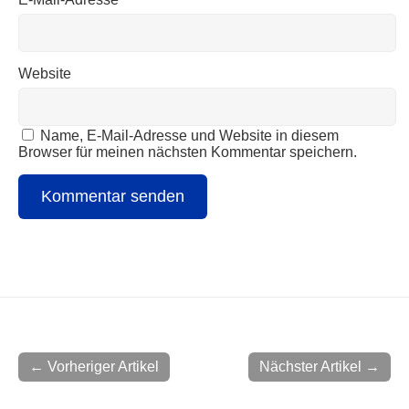
Website
Name, E-Mail-Adresse und Website in diesem
Browser für meinen nächsten Kommentar speichern.
← Vorheriger Artikel
Nächster Artikel →