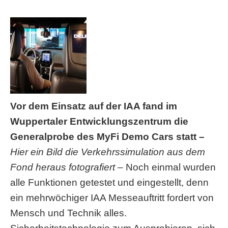
Vor dem Einsatz auf der IAA fand im
Wuppertaler Entwicklungszentrum die
Generalprobe des MyFi Demo Cars statt –
Hier ein Bild die Verkehrssimulation aus dem
Fond heraus fotografiert –
Noch einmal wurden
alle Funktionen getestet und eingestellt, denn
ein mehrwöchiger IAA Messeauftritt fordert von
Mensch und Technik alles.