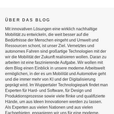
ÜBER DAS BLOG
Mit innovativen Lösungen eine wirklich nachhaltige
Mobilität zu entwickeln, die weit besser auf die
Bedürfnisse der Menschen eingeht und Umwelt und
Ressourcen schont, ist unser Ziel. Vernetztes und
autonomes Fahren sind großartige Technologien mit der
wir die Mobilität der Zukunft realisieren wollen. Daran zu
arbeiten ist eine faszinierende Aufgabe. Wir wollen mit
dem Blog einen Einblick in unsere moderne Arbeitswelt
ermöglichen, in der es um Mobilität und Automotive geht
und die immer mehr von KI und der Digitalisierung
geprägt wird. Im Wuppertaler Technologiepark findet man
Experten für Hard- und Software, für Design und
Produktionsprozesse sowie viele flinke und qualifizierte
Hände, um aus Ideen Innovationen werden zu lassen.
Als Experten aus vielen Nationen und aus vielen
Fachgebieten engagieren wir uns für eine moderne,