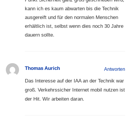
kann ich es kaum abwarten bis die Technik
ausgereift und für den normalen Menschen
erhältlich ist, selbst wenn dies noch 30 Jahre
dauern sollte.
Thomas Aurich
Antworten
Das Interesse auf der IAA an der Technik war
groß. Verkehrssicher Internet mobil nutzen ist
der Hit. Wir arbeiten daran.