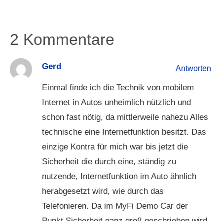
2 Kommentare
Gerd
Antworten
Einmal finde ich die Technik von mobilem
Internet in Autos unheimlich nützlich und
schon fast nötig, da mittlerweile nahezu Alles
technische eine Internetfunktion besitzt. Das
einzige Kontra für mich war bis jetzt die
Sicherheit die durch eine, ständig zu
nutzende, Internetfunktion im Auto ähnlich
herabgesetzt wird, wie durch das
Telefonieren. Da im MyFi Demo Car der
Punkt Sicherheit ganz groß geschrieben wird,