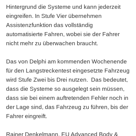
Hintergrund die Systeme und kann jederzeit
eingreifen. In Stufe Vier übernehmen
Assistenzfunktion das vollständig
automatisierte Fahren, wobei sie der Fahrer
nicht mehr zu überwachen braucht.
Das von Delphi am kommenden Wochenende
für den Langstreckentest eingesetzte Fahrzeug
wird Stufe Zwei bis Drei nutzen. Das bedeutet,
dass die Systeme so ausgelegt sein müssen,
dass sie bei einem auftretenden Fehler noch in
der Lage sind, das Fahrzeug zu führen, bis der
Fahrer eingreift.
Rainer Denkelmann, EU Advanced Body &