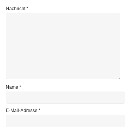
Nachricht
*
Name
*
E-Mail-Adresse
*