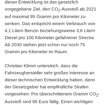
dieser Entwicklung ist das gesetzlich
vorgegebene Ziel, den CO
-Ausstoß ab 2021
2
auf maximal 95 Gramm pro Kilometer zu
senken. Das entspricht einem Verbrauch von
4,1 Litern Benzin beziehungsweise 3,6 Litern
Diesel pro 100 Kilometer gefahrener Strecke.
Ab 2030 stehen jetzt schon nur noch 75
Gramm pro Kilometer im Raum.
Christian Klimm unterstrich, dass die
Fahrzeughersteller sehr großes Interesse an
dieser technischen Entwicklung haben, denn
der Gesetzgeber hat empfindliche Strafen
vorgesehen: Pro überschrittenem Gramm CO
-
2
Ausstoß sind 95 Euro fällig. Einen wichtigen