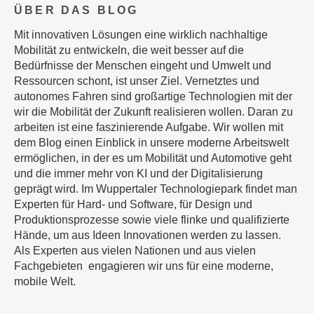
ÜBER DAS BLOG
Mit innovativen Lösungen eine wirklich nachhaltige
Mobilität zu entwickeln, die weit besser auf die
Bedürfnisse der Menschen eingeht und Umwelt und
Ressourcen schont, ist unser Ziel. Vernetztes und
autonomes Fahren sind großartige Technologien mit der
wir die Mobilität der Zukunft realisieren wollen. Daran zu
arbeiten ist eine faszinierende Aufgabe. Wir wollen mit
dem Blog einen Einblick in unsere moderne Arbeitswelt
ermöglichen, in der es um Mobilität und Automotive geht
und die immer mehr von KI und der Digitalisierung
geprägt wird. Im Wuppertaler Technologiepark findet man
Experten für Hard- und Software, für Design und
Produktionsprozesse sowie viele flinke und qualifizierte
Hände, um aus Ideen Innovationen werden zu lassen.
Als Experten aus vielen Nationen und aus vielen
Fachgebieten engagieren wir uns für eine moderne,
mobile Welt.