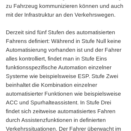
zu Fahrzeug kommunizieren können und auch
mit der Infrastruktur an den Verkehrswegen.
Derzeit sind fünf Stufen des automatisierten
Fahrens definiert: Während in Stufe
Null keine
Automatisierung vorhanden ist und der Fahrer
alles kontrolliert, findet man in Stufe Eins
funktionsspezifische Automation einzelner
Systeme wie beispielsweise ESP. Stufe Zwei
beinhaltet die Kombination einzelner
automatisierter Funktionen wie beispielsweise
ACC und Spurhalteassistent. In Stufe Drei
findet sich zeitweise automatisiertes Fahren
durch Assistenzfunktionen in definierten
Verkehrssituationen. Der Fahrer überwacht im