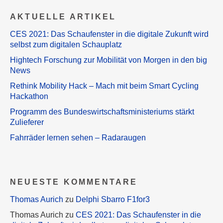
AKTUELLE ARTIKEL
CES 2021: Das Schaufenster in die digitale Zukunft wird
selbst zum digitalen Schauplatz
Hightech Forschung zur Mobilität von Morgen in den big
News
Rethink Mobility Hack – Mach mit beim Smart Cycling
Hackathon
Programm des Bundeswirtschaftsministeriums stärkt
Zulieferer
Fahrräder lernen sehen – Radaraugen
NEUESTE KOMMENTARE
Thomas Aurich
zu
Delphi Sbarro F1for3
Thomas Aurich
zu
CES 2021: Das Schaufenster in die