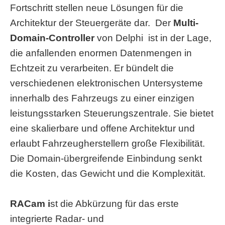
Fortschritt stellen neue Lösungen für die
Architektur der Steuergeräte dar. Der
Multi-
Domain-Controller
von Delphi ist in der Lage,
die anfallenden enormen Datenmengen in
Echtzeit zu verarbeiten. Er bündelt die
verschiedenen elektronischen Untersysteme
innerhalb des Fahrzeugs zu einer einzigen
leistungsstarken Steuerungszentrale. Sie bietet
eine skalierbare und offene Architektur und
erlaubt Fahrzeugherstellern große Flexibilität.
Die Domain-übergreifende Einbindung senkt
die Kosten, das Gewicht und die Komplexität.
RACam i
st die Abkürzung für das erste
integrierte Radar- und