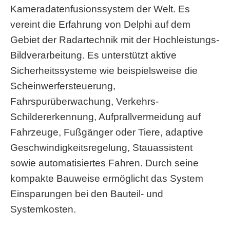
Kameradatenfusionssystem der Welt. Es
vereint die Erfahrung von Delphi auf dem
Gebiet der Radartechnik mit der Hochleistungs-
Bildverarbeitung. Es unterstützt aktive
Sicherheitssysteme wie beispielsweise die
Scheinwerfersteuerung,
Fahrspurüberwachung, Verkehrs-
Schildererkennung, Aufprallvermeidung auf
Fahrzeuge, Fußgänger oder Tiere, adaptive
Geschwindigkeitsregelung, Stauassistent
sowie automatisiertes Fahren. Durch seine
kompakte Bauweise ermöglicht das System
Einsparungen bei den Bauteil- und
Systemkosten.