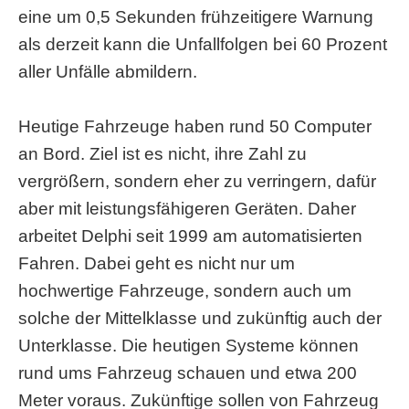
eine um 0,5 Sekunden frühzeitigere Warnung
als derzeit kann die Unfallfolgen bei 60 Prozent
aller Unfälle abmildern.
Heutige Fahrzeuge haben rund 50 Computer
an Bord. Ziel ist es nicht, ihre Zahl zu
vergrößern, sondern eher zu verringern, dafür
aber mit leistungsfähigeren Geräten. Daher
arbeitet Delphi seit 1999 am automatisierten
Fahren. Dabei geht es nicht nur um
hochwertige Fahrzeuge, sondern auch um
solche der Mittelklasse und zukünftig auch der
Unterklasse. Die heutigen Systeme können
rund ums Fahrzeug schauen und etwa 200
Meter voraus. Zukünftige sollen von Fahrzeug