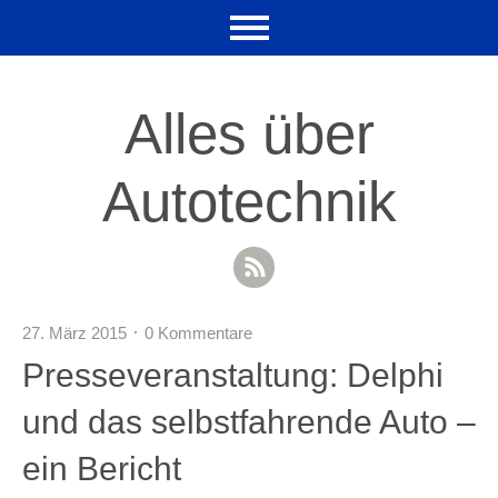
Alles über
Autotechnik
RSS Feed
27. März 2015
0 Kommentare
Presseveranstaltung: Delphi
und das selbstfahrende Auto –
ein Bericht