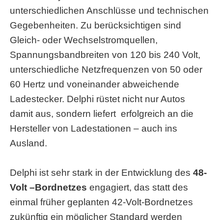
unterschiedlichen Anschlüsse und technischen
Gegebenheiten. Zu berücksichtigen sind
Gleich- oder Wechselstromquellen,
Spannungsbandbreiten von 120 bis 240 Volt,
unterschiedliche Netzfrequenzen von 50 oder
60 Hertz und voneinander abweichende
Ladestecker. Delphi rüstet nicht nur Autos
damit aus, sondern liefert erfolgreich an die
Hersteller von Ladestationen – auch ins
Ausland.
Delphi ist sehr stark in der Entwicklung des
48-
Volt –Bordnetzes
engagiert, das statt des
einmal früher geplanten 42-Volt-Bordnetzes
zukünftig ein möglicher Standard werden