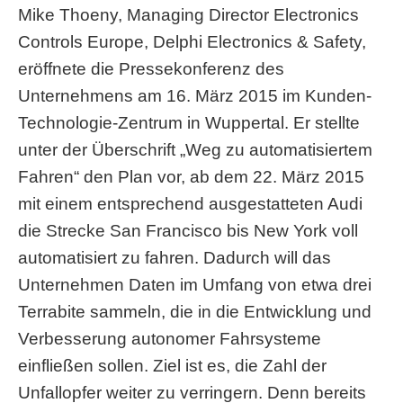
Mike Thoeny, Managing Director Electronics
Controls Europe, Delphi Electronics & Safety,
eröffnete die Pressekonferenz des
Unternehmens am 16. März 2015 im Kunden-
Technologie-Zentrum in Wuppertal. Er stellte
unter der Überschrift „Weg zu automatisiertem
Fahren“ den Plan vor, ab dem 22. März 2015
mit einem entsprechend ausgestatteten Audi
die Strecke San Francisco bis New York voll
automatisiert zu fahren. Dadurch will das
Unternehmen Daten im Umfang von etwa drei
Terrabite sammeln, die in die Entwicklung und
Verbesserung autonomer Fahrsysteme
einfließen sollen. Ziel ist es, die Zahl der
Unfallopfer weiter zu verringern. Denn bereits