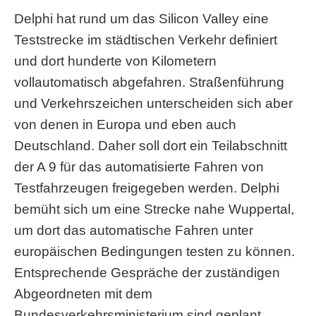
Delphi hat rund um das Silicon Valley eine
Teststrecke im städtischen Verkehr definiert
und dort hunderte von Kilometern
vollautomatisch abgefahren. Straßenführung
und Verkehrszeichen unterscheiden sich aber
von denen in Europa und eben auch
Deutschland. Daher soll dort ein Teilabschnitt
der A 9 für das automatisierte Fahren von
Testfahrzeugen freigegeben werden. Delphi
bemüht sich um eine Strecke nahe Wuppertal,
um dort das automatische Fahren unter
europäischen Bedingungen testen zu können.
Entsprechende Gespräche der zuständigen
Abgeordneten mit dem
Bundesverkehrsministerium sind geplant.