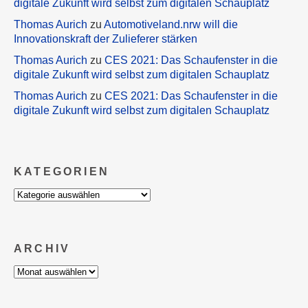
digitale Zukunft wird selbst zum digitalen Schauplatz
Thomas Aurich
zu
Automotiveland.nrw will die
Innovationskraft der Zulieferer stärken
Thomas Aurich
zu
CES 2021: Das Schaufenster in die
digitale Zukunft wird selbst zum digitalen Schauplatz
Thomas Aurich
zu
CES 2021: Das Schaufenster in die
digitale Zukunft wird selbst zum digitalen Schauplatz
KATEGORIEN
Kategorien
ARCHIV
Archiv