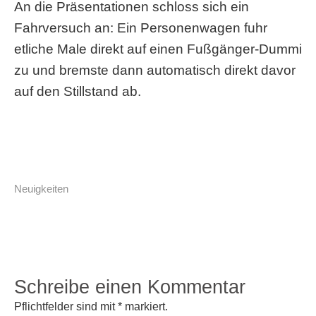
An die Präsentationen schloss sich ein
Fahrversuch an: Ein Personenwagen fuhr
etliche Male direkt auf einen Fußgänger-Dummi
zu und bremste dann automatisch direkt davor
auf den Stillstand ab.
Neuigkeiten
Schreibe einen Kommentar
Pflichtfelder sind mit
*
markiert.