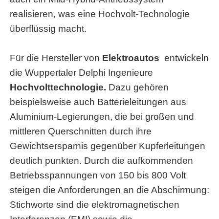
realisieren, was eine Hochvolt-Technologie
überflüssig macht.
Für die Hersteller von
Elektroautos
entwickeln
die Wuppertaler Delphi Ingenieure
Hochvolttechnologie.
Dazu gehören
beispielsweise auch Batterieleitungen aus
Aluminium-Legierungen, die bei großen und
mittleren Querschnitten durch ihre
Gewichtsersparnis gegenüber Kupferleitungen
deutlich punkten. Durch die aufkommenden
Betriebsspannungen von 150 bis 800 Volt
steigen die Anforderungen an die Abschirmung:
Stichworte sind die elektromagnetischen