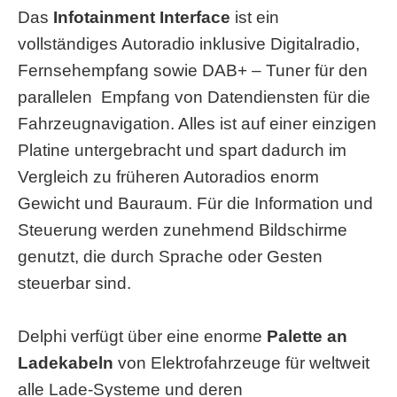
Das
Infotainment Interface
ist ein
vollständiges Autoradio inklusive Digitalradio,
Fernsehempfang sowie DAB+ – Tuner für den
parallelen Empfang von Datendiensten für die
Fahrzeugnavigation. Alles ist auf einer einzigen
Platine untergebracht und spart dadurch im
Vergleich zu früheren Autoradios enorm
Gewicht und Bauraum. Für die Information und
Steuerung werden zunehmend Bildschirme
genutzt, die durch Sprache oder Gesten
steuerbar sind.
Delphi verfügt über eine enorme
Palette an
Ladekabeln
von Elektrofahrzeuge für weltweit
alle Lade-Systeme und deren