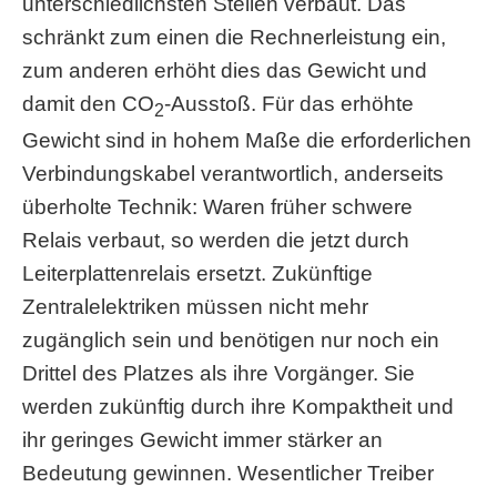
unterschiedlichsten Stellen verbaut. Das
schränkt zum einen die Rechnerleistung ein,
zum anderen erhöht dies das Gewicht und
damit den CO
-Ausstoß. Für das erhöhte
2
Gewicht sind in hohem Maße die erforderlichen
Verbindungskabel verantwortlich, anderseits
überholte Technik: Waren früher schwere
Relais verbaut, so werden die jetzt durch
Leiterplattenrelais ersetzt. Zukünftige
Zentralelektriken müssen nicht mehr
zugänglich sein und benötigen nur noch ein
Drittel des Platzes als ihre Vorgänger. Sie
werden zukünftig durch ihre Kompaktheit und
ihr geringes Gewicht immer stärker an
Bedeutung gewinnen. Wesentlicher Treiber