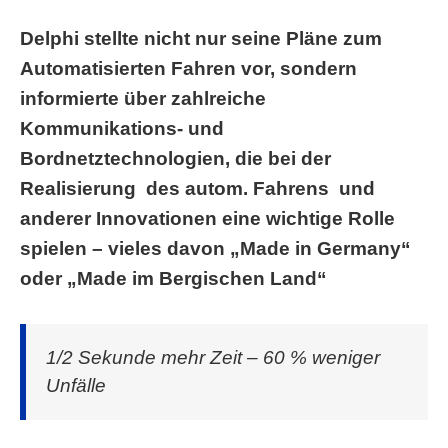
Delphi stellte nicht nur seine Pläne zum
Automatisierten Fahren vor, sondern
informierte über zahlreiche
Kommunikations- und
Bordnetztechnologien, die bei der
Realisierung des autom. Fahrens und
anderer Innovationen eine wichtige Rolle
spielen – vieles davon „Made in Germany“
oder „Made im Bergischen Land“
1/2 Sekunde mehr Zeit – 60 % weniger
Unfälle