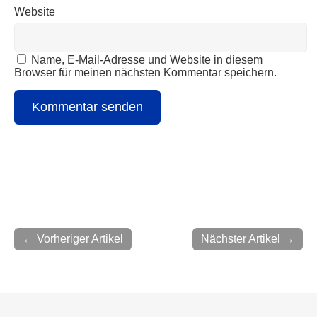
Website
Name, E-Mail-Adresse und Website in diesem
Browser für meinen nächsten Kommentar speichern.
← Vorheriger Artikel
Nächster Artikel →