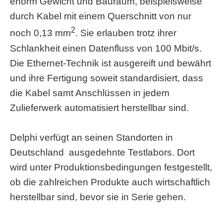
enorm Gewicht und Bauraum, beispielsweise
durch Kabel mit einem Querschnitt von nur
2
noch 0,13 mm
. Sie erlauben trotz ihrer
Schlankheit einen Datenfluss von 100 Mbit/s.
Die Ethernet-Technik ist ausgereift und bewährt
und ihre Fertigung soweit standardisiert, dass
die Kabel samt Anschlüssen in jedem
Zulieferwerk automatisiert herstellbar sind.
Delphi verfügt an seinen Standorten in
Deutschland ausgedehnte Testlabors. Dort
wird unter Produktionsbedingungen festgestellt,
ob die zahlreichen Produkte auch wirtschaftlich
herstellbar sind, bevor sie in Serie gehen.