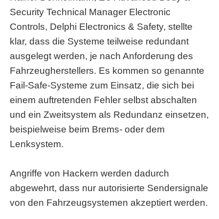
Security Technical Manager Electronic
Controls, Delphi Electronics & Safety, stellte
klar, dass die Systeme teilweise redundant
ausgelegt werden, je nach Anforderung des
Fahrzeugherstellers. Es kommen so genannte
Fail-Safe-Systeme zum Einsatz, die sich bei
einem auftretenden Fehler selbst abschalten
und ein Zweitsystem als Redundanz einsetzen,
beispielweise beim Brems- oder dem
Lenksystem.
Angriffe von Hackern werden dadurch
abgewehrt, dass nur autorisierte Sendersignale
von den Fahrzeugsystemen akzeptiert werden.