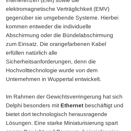
Interferenzen (EMI) sowie die
elektromagnetische Verträglichkeit (EMV)
gegenüber sie umgebende Systeme. Hierbei
kommen entweder die individuelle
Abschirmung oder die Bündelabschirmung
zum Einsatz. Die orangefarbenen Kabel
erfüllen natürlich alle
Sicherheitsanforderungen, denn die
Hochvolttechnologie wurde von dem
Unternehmen in Wuppertal entwickelt.
Im Rahmen der Gewichtsverringerung hat sich
Delphi besonders mit
Ethernet
beschäftigt und
bietet dort technologisch herausragende
Lösungen. Eine starke Miniaturisierung spart