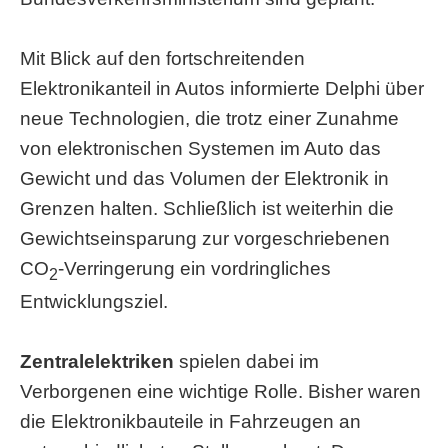
Mit Blick auf den fortschreitenden
Elektronikanteil in Autos informierte Delphi über
neue Technologien, die trotz einer Zunahme
von elektronischen Systemen im Auto das
Gewicht und das Volumen der Elektronik in
Grenzen halten. Schließlich ist weiterhin die
Gewichtseinsparung zur vorgeschriebenen
CO
-Verringerung ein vordringliches
2
Entwicklungsziel.
Zentralelektriken
spielen dabei im
Verborgenen eine wichtige Rolle. Bisher waren
die Elektronikbauteile in Fahrzeugen an