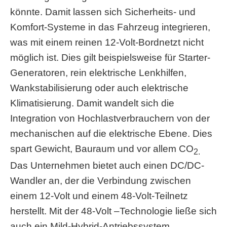
könnte. Damit lassen sich Sicherheits- und
Komfort-Systeme in das Fahrzeug integrieren,
was mit einem reinen 12-Volt-Bordnetzt nicht
möglich ist. Dies gilt beispielsweise für Starter-
Generatoren, rein elektrische Lenkhilfen,
Wankstabilisierung oder auch elektrische
Klimatisierung. Damit wandelt sich die
Integration von Hochlastverbrauchern von der
mechanischen auf die elektrische Ebene. Dies
spart Gewicht, Bauraum und vor allem CO
2.
Das Unternehmen bietet auch einen DC/DC-
Wandler an, der die Verbindung zwischen
einem 12-Volt und einem 48-Volt-Teilnetz
herstellt. Mit der 48-Volt –Technologie ließe sich
auch ein Mild-Hybrid-Antriebssystem