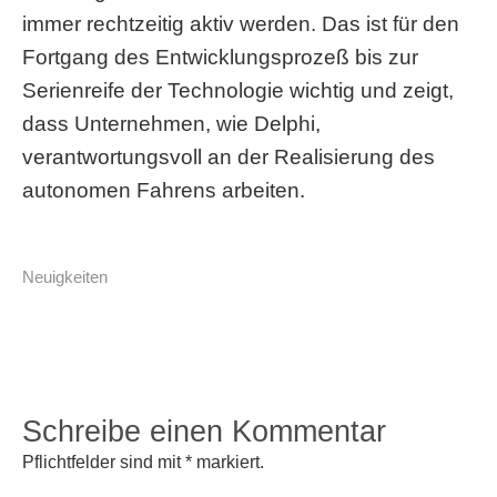
immer rechtzeitig aktiv werden. Das ist für den
Fortgang des Entwicklungsprozeß bis zur
Serienreife der Technologie wichtig und zeigt,
dass Unternehmen, wie Delphi,
verantwortungsvoll an der Realisierung des
autonomen Fahrens arbeiten.
Neuigkeiten
Schreibe einen Kommentar
Pflichtfelder sind mit
*
markiert.