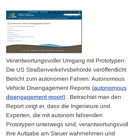
Verantwortungsvoller Umgang mit Prototypen:
Die US Straßenverkehrsbehörde veröffentlicht
Bericht zum autonomen Fahren: Autonomous
Vehicle Disengagement Reports (
autonomous
disengagement report)
. Betrachtet man den
Report zeigt er, dass die Ingenieure und
Experten, die mit autonom fahrenden
Prototypen unterwegs sind, verantwortungsvoll
ihre Aufgabe am Steuer wahrnehmen und