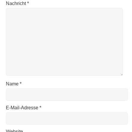
Nachricht
*
Name
*
E-Mail-Adresse
*
Website