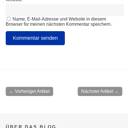
Name, E-Mail-Adresse und Website in diesem
Browser für meinen nächsten Kommentar speichern.
← Vorheriger Artikel
Nächster Artikel →
ÜBER DAS BLOG