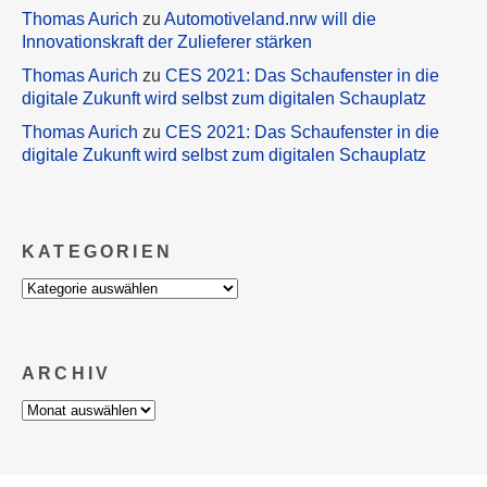
Thomas Aurich
zu
Automotiveland.nrw will die
Innovationskraft der Zulieferer stärken
Thomas Aurich
zu
CES 2021: Das Schaufenster in die
digitale Zukunft wird selbst zum digitalen Schauplatz
Thomas Aurich
zu
CES 2021: Das Schaufenster in die
digitale Zukunft wird selbst zum digitalen Schauplatz
KATEGORIEN
Kategorien
ARCHIV
Archiv