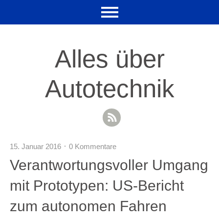
Alles über
Autotechnik
RSS Feed
15. Januar 2016
0 Kommentare
Verantwortungsvoller Umgang
mit Prototypen: US-Bericht
zum autonomen Fahren