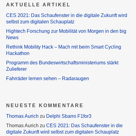
AKTUELLE ARTIKEL
CES 2021: Das Schaufenster in die digitale Zukunft wird
selbst zum digitalen Schauplatz
Hightech Forschung zur Mobilität von Morgen in den big
News
Rethink Mobility Hack – Mach mit beim Smart Cycling
Hackathon
Programm des Bundeswirtschaftsministeriums stärkt
Zulieferer
Fahrräder lernen sehen – Radaraugen
NEUESTE KOMMENTARE
Thomas Aurich
zu
Delphi Sbarro F1for3
Thomas Aurich
zu
CES 2021: Das Schaufenster in die
digitale Zukunft wird selbst zum digitalen Schauplatz