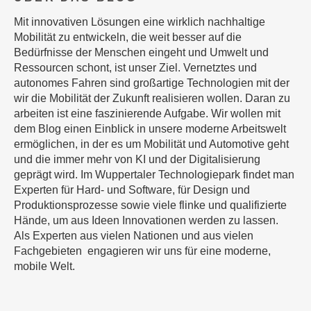
Mit innovativen Lösungen eine wirklich nachhaltige
Mobilität zu entwickeln, die weit besser auf die
Bedürfnisse der Menschen eingeht und Umwelt und
Ressourcen schont, ist unser Ziel. Vernetztes und
autonomes Fahren sind großartige Technologien mit der
wir die Mobilität der Zukunft realisieren wollen. Daran zu
arbeiten ist eine faszinierende Aufgabe. Wir wollen mit
dem Blog einen Einblick in unsere moderne Arbeitswelt
ermöglichen, in der es um Mobilität und Automotive geht
und die immer mehr von KI und der Digitalisierung
geprägt wird. Im Wuppertaler Technologiepark findet man
Experten für Hard- und Software, für Design und
Produktionsprozesse sowie viele flinke und qualifizierte
Hände, um aus Ideen Innovationen werden zu lassen.
Als Experten aus vielen Nationen und aus vielen
Fachgebieten engagieren wir uns für eine moderne,
mobile Welt.