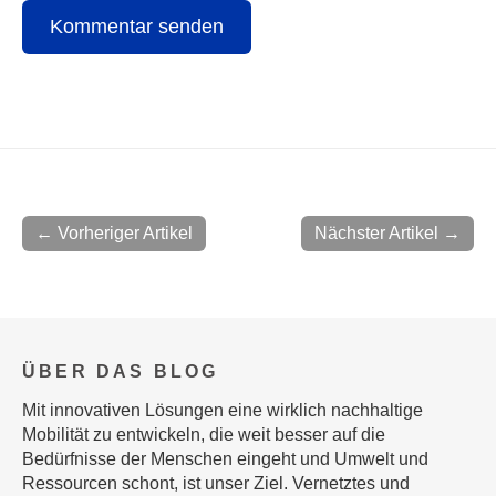
← Vorheriger Artikel
Nächster Artikel →
ÜBER DAS BLOG
Mit innovativen Lösungen eine wirklich nachhaltige
Mobilität zu entwickeln, die weit besser auf die
Bedürfnisse der Menschen eingeht und Umwelt und
Ressourcen schont, ist unser Ziel. Vernetztes und