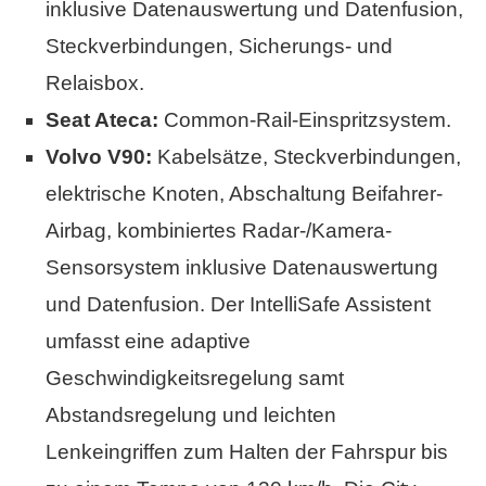
inklusive Datenauswertung und Datenfusion,
Steckverbindungen, Sicherungs- und
Relaisbox.
Seat Ateca:
Common-Rail-Einspritzsystem.
Volvo V90:
Kabelsätze, Steckverbindungen,
elektrische Knoten, Abschaltung Beifahrer-
Airbag, kombiniertes Radar-/Kamera-
Sensorsystem inklusive Datenauswertung
und Datenfusion. Der IntelliSafe Assistent
umfasst eine adaptive
Geschwindigkeitsregelung samt
Abstandsregelung und leichten
Lenkeingriffen zum Halten der Fahrspur bis