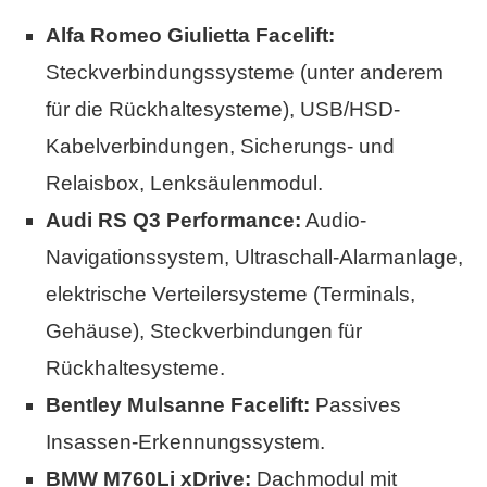
Alfa Romeo Giulietta Facelift:
Steckverbindungssysteme (unter anderem
für die Rückhaltesysteme), USB/HSD-
Kabelverbindungen, Sicherungs- und
Relaisbox, Lenksäulenmodul.
Audi RS Q3 Performance:
Audio-
Navigationssystem, Ultraschall-Alarmanlage,
elektrische Verteilersysteme (Terminals,
Gehäuse), Steckverbindungen für
Rückhaltesysteme.
Bentley Mulsanne Facelift:
Passives
Insassen-Erkennungssystem.
BMW M760Li xDrive:
Dachmodul mit