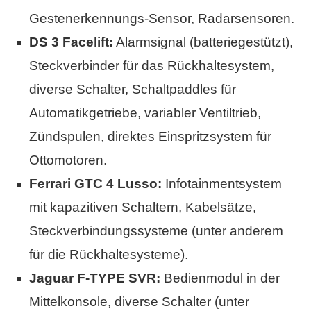
Gestenerkennungs-Sensor, Radarsensoren.
DS 3 Facelift:
Alarmsignal (batteriegestützt),
Steckverbinder für das Rückhaltesystem,
diverse Schalter, Schaltpaddles für
Automatikgetriebe, variabler Ventiltrieb,
Zündspulen, direktes Einspritzsystem für
Ottomotoren.
Ferrari GTC 4 Lusso:
Infotainmentsystem
mit kapazitiven Schaltern, Kabelsätze,
Steckverbindungssysteme (unter anderem
für die Rückhaltesysteme).
Jaguar F-TYPE SVR:
Bedienmodul in der
Mittelkonsole, diverse Schalter (unter