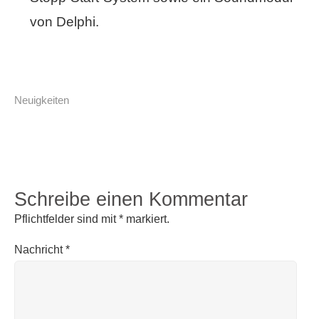
von Delphi.
Neuigkeiten
Schreibe einen Kommentar
Pflichtfelder sind mit
*
markiert.
Nachricht
*