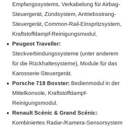
Empfangssystems, Verkabelung für Airbag-
Steuergerät, Zündsystem, Antriebsstrang-
Steuergerät, Common-Rail-Einspritzsystem,
Kraftstoffdampf-Reinigungsmodul.
Peugeot Traveller:
Steckverbindungssysteme (unter anderem
für die Rückhaltesysteme), Module für das
Karosserie-Steuergerät.
Porsche 718 Boxster:
Bedienmodul in der
Mittelkonsole, Kraftstoffdampf-
Reinigungsmodul.
Renault Scénic & Grand Scénic:
Kombiniertes Radar-/Kamera-Sensorsystem