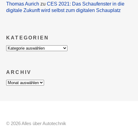
Thomas Aurich
zu
CES 2021: Das Schaufenster in die
digitale Zukunft wird selbst zum digitalen Schauplatz
KATEGORIEN
Kategorien
ARCHIV
Archiv
© 2026 Alles über Autotechnik