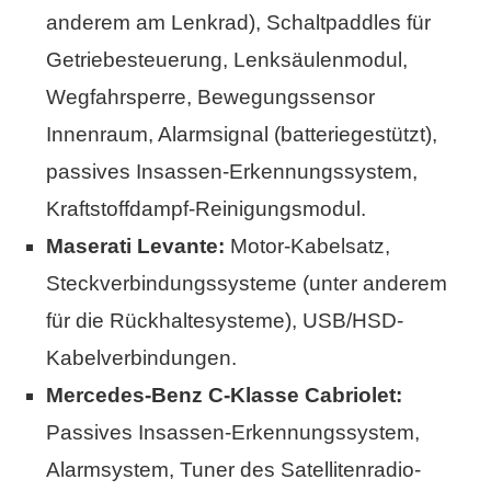
anderem am Lenkrad), Schaltpaddles für
Getriebesteuerung, Lenksäulenmodul,
Wegfahrsperre, Bewegungssensor
Innenraum, Alarmsignal (batteriegestützt),
passives Insassen-Erkennungssystem,
Kraftstoffdampf-Reinigungsmodul.
Maserati Levante:
Motor-Kabelsatz,
Steckverbindungssysteme (unter anderem
für die Rückhaltesysteme), USB/HSD-
Kabelverbindungen.
Mercedes-Benz C-Klasse Cabriolet:
Passives Insassen-Erkennungssystem,
Alarmsystem, Tuner des Satellitenradio-