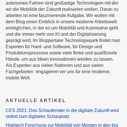
autonomes Fahren sind großartige Technologien mit der
wir die Mobilität der Zukunft realisieren wollen. Daran zu
arbeiten ist eine faszinierende Aufgabe. Wir wollen mit
dem Blog einen Einblick in unsere moderne Arbeitswelt
ermöglichen, in der es um Mobilität und Automotive geht
und die immer mehr von KI und der Digitalisierung
geprägt wird. Im Wuppertaler Technologiepark findet man
Experten für Hard- und Software, für Design und
Produktionsprozesse sowie viele flinke und qualifizierte
Hände, um aus Ideen Innovationen werden zu lassen.
Als Experten aus vielen Nationen und aus vielen
Fachgebieten engagieren wir uns für eine moderne,
mobile Welt.
AKTUELLE ARTIKEL
CES 2021: Das Schaufenster in die digitale Zukunft wird
selbst zum digitalen Schauplatz
Hightech Forschung zur Mobilität von Morgen in den big