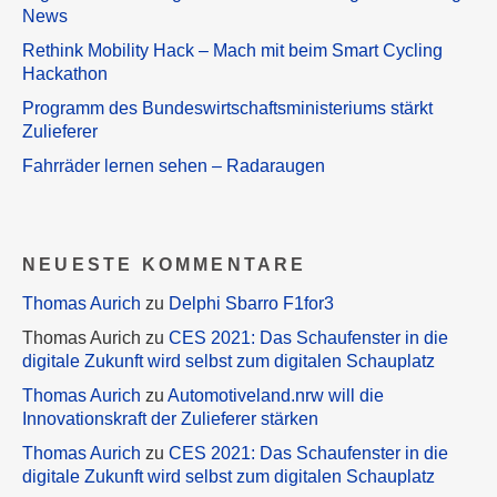
News
Rethink Mobility Hack – Mach mit beim Smart Cycling
Hackathon
Programm des Bundeswirtschaftsministeriums stärkt
Zulieferer
Fahrräder lernen sehen – Radaraugen
NEUESTE KOMMENTARE
Thomas Aurich
zu
Delphi Sbarro F1for3
Thomas Aurich
zu
CES 2021: Das Schaufenster in die
digitale Zukunft wird selbst zum digitalen Schauplatz
Thomas Aurich
zu
Automotiveland.nrw will die
Innovationskraft der Zulieferer stärken
Thomas Aurich
zu
CES 2021: Das Schaufenster in die
digitale Zukunft wird selbst zum digitalen Schauplatz