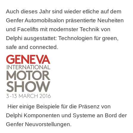
Auch dieses Jahr sind wieder etliche auf dem
Genfer Automobilsalon präsentierte Neuheiten
und Facelifts mit modernster Technik von
Delphi ausgestattet: Technologien für green,
safe and connected.
Hier einige Beispiele für die Präsenz von
Delphi Komponenten und Systeme an Bord der
Genfer Neuvorstellungen.