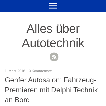
Alles über
Autotechnik
RSS Feed
1. März 2016
0 Kommentare
Genfer Autosalon: Fahrzeug-
Premieren mit Delphi Technik
an Bord