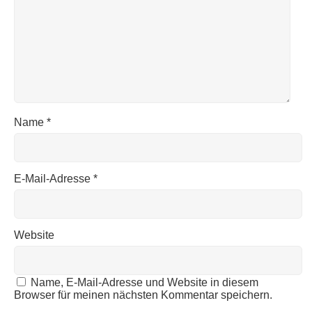
Name
*
E-Mail-Adresse
*
Website
Name, E-Mail-Adresse und Website in diesem
Browser für meinen nächsten Kommentar speichern.