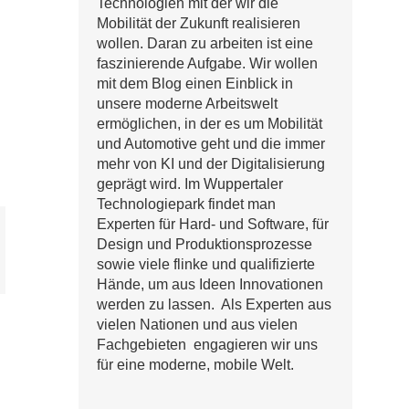
Technologien mit der wir die
Mobilität der Zukunft realisieren
wollen. Daran zu arbeiten ist eine
faszinierende Aufgabe. Wir wollen
mit dem Blog einen Einblick in
unsere moderne Arbeitswelt
ermöglichen, in der es um Mobilität
und Automotive geht und die immer
mehr von KI und der Digitalisierung
geprägt wird. Im Wuppertaler
Technologiepark findet man
Experten für Hard- und Software, für
Design und Produktionsprozesse
sowie viele flinke und qualifizierte
Hände, um aus Ideen Innovationen
werden zu lassen. Als Experten aus
vielen Nationen und aus vielen
Fachgebieten engagieren wir uns
für eine moderne, mobile Welt.