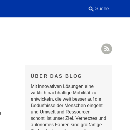
RSS F
ÜBER DAS BLOG
Mit innovativen Lösungen eine
wirklich nachhaltige Mobilität zu
entwickeln, die weit besser auf die
Bedürfnisse der Menschen eingeht
und Umwelt und Ressourcen
r
schont, ist unser Ziel. Vernetztes und
autonomes Fahren sind großartige