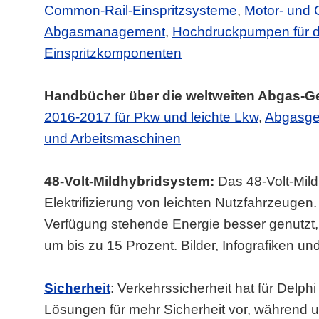
Common-Rail-Einspritzsysteme
,
Motor- und 
Abgasmanagement
,
Hochdruckpumpen für die
Einspritzkomponenten
Handbücher über die weltweiten Abgas-
2016-2017 für Pkw und leichte Lkw
,
Abgasge
und Arbeitsmaschinen
48-Volt-Mildhybridsystem:
Das 48-Volt-Mild
Elektrifizierung von leichten Nutzfahrzeugen.
Verfügung stehende Energie besser genutzt, 
um bis zu 15 Prozent. Bilder, Infografiken u
Sicherheit
: Verkehrssicherheit hat für Delphi
Lösungen für mehr Sicherheit vor, während 