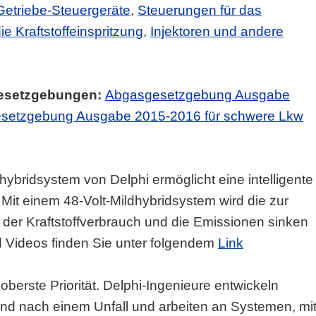
Getriebe-Steuergeräte
,
Steuerungen für das
 Kraftstoffeinspritzung
,
Injektoren und andere
Gesetzgebungen:
Abgasgesetzgebung Ausgabe
setzgebung Ausgabe 2015-2016 für schwere Lkw
hybridsystem von Delphi ermöglicht eine intelligente
 Mit einem 48-Volt-Mildhybridsystem wird die zur
der Kraftstoffverbrauch und die Emissionen sinken
nd Videos finden Sie unter folgendem
Link
 oberste Priorität. Delphi-Ingenieure entwickeln
und nach einem Unfall und arbeiten an Systemen, mi