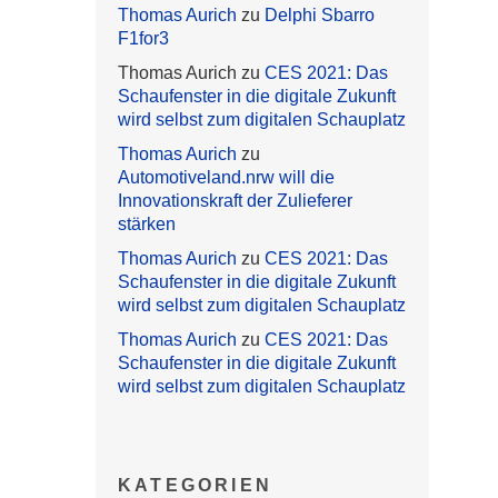
Thomas Aurich
zu
Delphi Sbarro
F1for3
Thomas Aurich
zu
CES 2021: Das
Schaufenster in die digitale Zukunft
wird selbst zum digitalen Schauplatz
Thomas Aurich
zu
Automotiveland.nrw will die
Innovationskraft der Zulieferer
stärken
Thomas Aurich
zu
CES 2021: Das
Schaufenster in die digitale Zukunft
wird selbst zum digitalen Schauplatz
Thomas Aurich
zu
CES 2021: Das
Schaufenster in die digitale Zukunft
wird selbst zum digitalen Schauplatz
KATEGORIEN