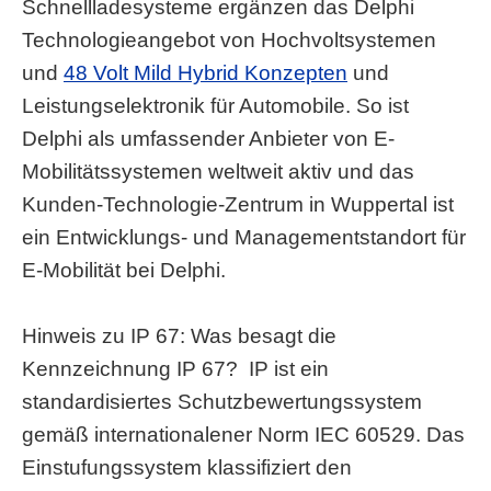
Schnellladesysteme ergänzen das Delphi
Technologieangebot von Hochvoltsystemen
und
48 Volt Mild Hybrid Konzepten
und
Leistungselektronik für Automobile. So ist
Delphi als umfassender Anbieter von E-
Mobilitätssystemen weltweit aktiv und das
Kunden-Technologie-Zentrum in Wuppertal ist
ein Entwicklungs- und Managementstandort für
E-Mobilität bei Delphi.
Hinweis zu IP 67: Was besagt die
Kennzeichnung IP 67? IP ist ein
standardisiertes Schutzbewertungssystem
gemäß internationalener Norm IEC 60529. Das
Einstufungssystem klassifiziert den