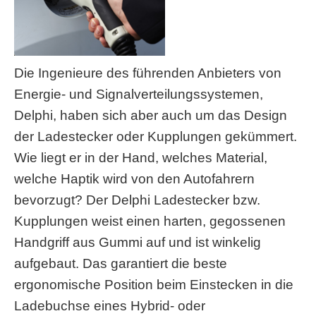
Die Ingenieure des führenden Anbieters von
Energie- und Signalverteilungssystemen,
Delphi, haben sich aber auch um das Design
der Ladestecker oder Kupplungen gekümmert.
Wie liegt er in der Hand, welches Material,
welche Haptik wird von den Autofahrern
bevorzugt? Der Delphi Ladestecker bzw.
Kupplungen weist einen harten, gegossenen
Handgriff aus Gummi auf und ist winkelig
aufgebaut. Das garantiert die beste
ergonomische Position beim Einstecken in die
Ladebuchse eines Hybrid- oder