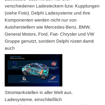
verschiedenen Ladesteckern bzw. Kupplungen
(siehe Foto). Delphi Ladesysteme und ihre
Komponenten werden nicht nur von
Autoherstellern wie Mercedes-Benz, BMW,
General Motors, Ford, Fiat- Chrysler und VW
Gruppe genutzt, sondern Delphi rüstet damit
auch
Stromtankstellen in aller Welt aus.
Ladesysteme, einschließlich