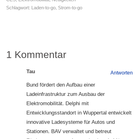
Schlagwort:
Laden-to-go
,
Strom-to-go
1 Kommentar
Tau
Antworten
Bund fördert den Aufbau einer
Ladeinfrastruktur zum Ausbau der
Elektromobilität. Delphi mit
Entwicklungsstandort in Wuppertal entwickelt
innovative Ladesysteme für Autos und
Stationen. BAV verwaltet und betreut