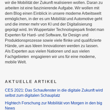
wir die Mobilität der Zukunft realisieren wollen. Daran zu
arbeiten ist eine faszinierende Aufgabe. Wir wollen mit
dem Blog einen Einblick in unsere moderne Arbeitswelt
ermöglichen, in der es um Mobilität und Automotive geht
und die immer mehr von KI und der Digitalisierung
geprägt wird. Im Wuppertaler Technologiepark findet man
Experten für Hard- und Software, für Design und
Produktionsprozesse sowie viele flinke und qualifizierte
Hände, um aus Ideen Innovationen werden zu lassen.
Als Experten aus vielen Nationen und aus vielen
Fachgebieten engagieren wir uns für eine moderne,
mobile Welt.
AKTUELLE ARTIKEL
CES 2021: Das Schaufenster in die digitale Zukunft wird
selbst zum digitalen Schauplatz
Hightech Forschung zur Mobilität von Morgen in den big
News