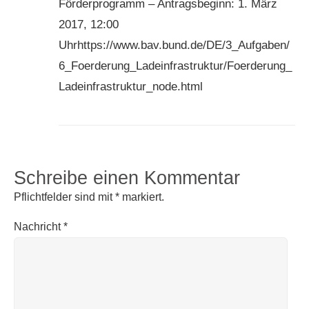
Förderprogramm – Antragsbeginn: 1. März
2017, 12:00
Uhrhttps://www.bav.bund.de/DE/3_Aufgaben/
6_Foerderung_Ladeinfrastruktur/Foerderung_
Ladeinfrastruktur_node.html
Schreibe einen Kommentar
Pflichtfelder sind mit
*
markiert.
Nachricht
*