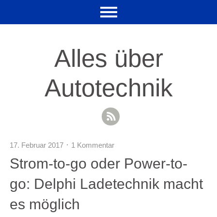
Alles über
Autotechnik
RSS Feed
17. Februar 2017
1 Kommentar
Strom-to-go oder Power-to-
go: Delphi Ladetechnik macht
es möglich