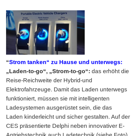
“
Strom tanken“ zu Hause und unterwegs:
„Laden-to-go“, „Strom-to-go“:
das erhöht die
Reise-Reichweite der Hybrid-und
Elektrofahrzeuge. Damit das Laden unterwegs
funktioniert, müssen sie mit intelligenten
Ladesystemen ausgerüstet sein, die das
Laden kinderleicht und sicher gestalten. Auf der
CES präsentierte Delphi neben innovativer E-
Antriebstechnik auch Ladetechnik (siehe Foto)