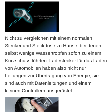
Nicht zu vergleichen mit einem normalen
Stecker und Steckdose zu Hause, bei denen
selbst wenige Wassertropfen sofort zu einem
Kurzschuss führten. Ladestecker für das Laden
von Automobilen haben also nicht nur
Leitungen zur Übertragung von Energie, sie
sind auch mit Datenleitungen und einem
kleinen Controllern ausgerüstet.