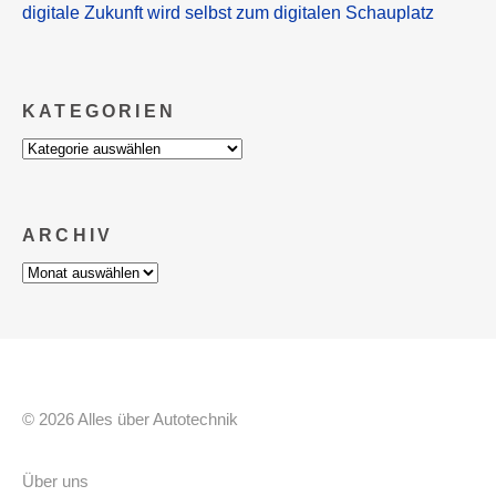
digitale Zukunft wird selbst zum digitalen Schauplatz
KATEGORIEN
Kategorien
ARCHIV
Archiv
© 2026 Alles über Autotechnik
Über uns