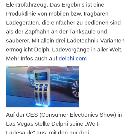
Elektrofahrzeug. Das Ergebnis ist eine
Produktlinie von mobilen bzw. tragbaren
Ladegeräten, die einfacher zu bedienen sind
als der Zapfhahn an der Tanksäule und
sauberer. Mit allein drei Ladetechnik-Varianten
ermöglicht Delphi Ladevorgänge in aller Welt.
Mehr Infos auch auf
delphi.com
.
Auf der CES (Consumer Electronics Show) in
Las Vegas stellte Delphi seine „Welt-
Ladesäule“ aus, mit den nur drei