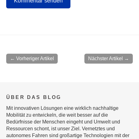
← Vorheriger Artikel
Nächster Artikel →
ÜBER DAS BLOG
Mit innovativen Lösungen eine wirklich nachhaltige
Mobilität zu entwickeln, die weit besser auf die
Bedürfnisse der Menschen eingeht und Umwelt und
Ressourcen schont, ist unser Ziel. Vernetztes und
autonomes Fahren sind großartige Technologien mit der