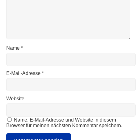
Name
*
E-Mail-Adresse
*
Website
Name, E-Mail-Adresse und Website in diesem
Browser für meinen nächsten Kommentar speichern.