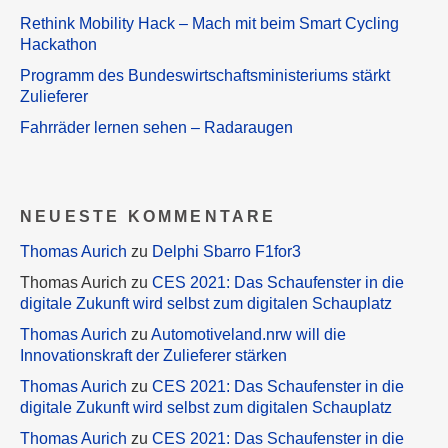
Rethink Mobility Hack – Mach mit beim Smart Cycling
Hackathon
Programm des Bundeswirtschaftsministeriums stärkt
Zulieferer
Fahrräder lernen sehen – Radaraugen
NEUESTE KOMMENTARE
Thomas Aurich
zu
Delphi Sbarro F1for3
Thomas Aurich
zu
CES 2021: Das Schaufenster in die
digitale Zukunft wird selbst zum digitalen Schauplatz
Thomas Aurich
zu
Automotiveland.nrw will die
Innovationskraft der Zulieferer stärken
Thomas Aurich
zu
CES 2021: Das Schaufenster in die
digitale Zukunft wird selbst zum digitalen Schauplatz
Thomas Aurich
zu
CES 2021: Das Schaufenster in die