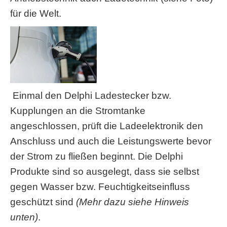
für die Welt.
Einmal den Delphi Ladestecker bzw.
Kupplungen an die Stromtanke
angeschlossen, prüft die Ladeelektronik den
Anschluss und auch die Leistungswerte bevor
der Strom zu fließen beginnt. Die Delphi
Produkte sind so ausgelegt, dass sie selbst
gegen Wasser bzw. Feuchtigkeitseinfluss
geschützt sind
(Mehr dazu siehe Hinweis
unten)
.