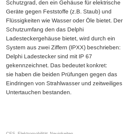
Schutzgrad, den ein Gehäuse für elektrische
Geräte gegen Feststoffe (z.B. Staub) und
Flüssigkeiten wie Wasser oder Öle bietet. Der
Schutzumfang den das Delphi
Ladesteckergehäuse bietet, wird durch ein
System aus zwei Ziffern (IPXX) beschrieben:
Delphi Ladestecker sind mit IP 67
gekennzeichnet. Das bedeutet konkret:
sie haben die beiden Prüfungen gegen das
Eindringen von Strahlwasser und zeitweiliges
Untertauchen bestanden.
CES
,
Elektromobilität
,
Neuigkeiten