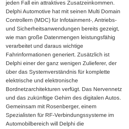
jeden Fall ein attraktives Zusatzeinkommen.
Delphi Automotive hat mit seinen Multi Domain
Controllern (MDC) für Infotainment-, Antriebs-
und Sicherheitsanwendungen bereits gezeigt,
wie man große Datenmengen leistungsfähig
verarbeitet und daraus wichtige
Fahrinformationen generiert. Zusätzlich ist
Delphi einer der ganz wenigen Zulieferer, der
über das Systemverständnis für komplette
elektrische und elektronische
Bordnetzarchitekturen verfügt. Das Nervennetz
und das zukünftige Gehirn des digitalen Autos.
Gemeinsam mit Rosenberger, einem
Spezialisten für RF-Verbindungssysteme im
Automobilbereich will Delphi die