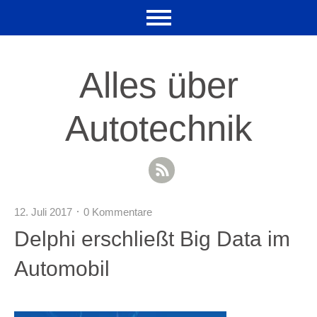
Alles über
Autotechnik
RSS Feed
12. Juli 2017
0 Kommentare
Delphi erschließt Big Data im
Automobil