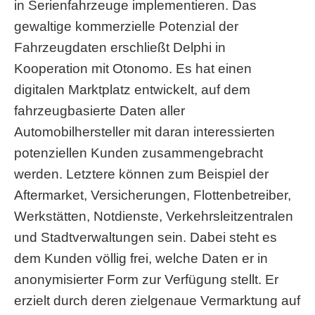
in Serienfahrzeuge implementieren. Das
gewaltige kommerzielle Potenzial der
Fahrzeugdaten erschließt Delphi in
Kooperation mit Otonomo. Es hat einen
digitalen Marktplatz entwickelt, auf dem
fahrzeugbasierte Daten aller
Automobilhersteller mit daran interessierten
potenziellen Kunden zusammengebracht
werden. Letztere können zum Beispiel der
Aftermarket, Versicherungen, Flottenbetreiber,
Werkstätten, Notdienste, Verkehrsleitzentralen
und Stadtverwaltungen sein. Dabei steht es
dem Kunden völlig frei, welche Daten er in
anonymisierter Form zur Verfügung stellt. Er
erzielt durch deren zielgenaue Vermarktung auf