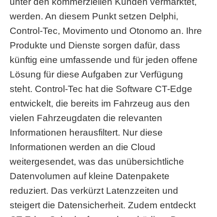
unter den kommerziellen Kunden vermarktet,
werden. An diesem Punkt setzen Delphi,
Control-Tec, Movimento und Otonomo an. Ihre
Produkte und Dienste sorgen dafür, dass
künftig eine umfassende und für jeden offene
Lösung für diese Aufgaben zur Verfügung
steht. Control-Tec hat die Software CT-Edge
entwickelt, die bereits im Fahrzeug aus den
vielen Fahrzeugdaten die relevanten
Informationen herausfiltert. Nur diese
Informationen werden an die Cloud
weitergesendet, was das unübersichtliche
Datenvolumen auf kleine Datenpakete
reduziert. Das verkürzt Latenzzeiten und
steigert die Datensicherheit. Zudem entdeckt