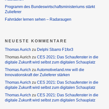
Programm des Bundeswirtschaftsministeriums stärkt
Zulieferer
Fahrräder lernen sehen – Radaraugen
NEUESTE KOMMENTARE
Thomas Aurich
zu
Delphi Sbarro F1for3
Thomas Aurich
zu
CES 2021: Das Schaufenster in die
digitale Zukunft wird selbst zum digitalen Schauplatz
Thomas Aurich
zu
Automotiveland.nrw will die
Innovationskraft der Zulieferer stärken
Thomas Aurich
zu
CES 2021: Das Schaufenster in die
digitale Zukunft wird selbst zum digitalen Schauplatz
Thomas Aurich
zu
CES 2021: Das Schaufenster in die
digitale Zukunft wird selbst zum digitalen Schauplatz