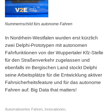
Nummernschild fürs autonome Fahren
In Nordrhein-Westfalen wurden erst kürzlich
zwei Delphi-Prototypen mit autonomen
Fahrfunktionen von der Wuppertaler Kfz-Stelle
für den Straßenverkehr zugelassen und
ebenfalls im Bergischen Land stockt Delphi
seine Arbeitsplätze für die Entwicklung aktiver
Fahrsicherheitsfeature und für das autonome
Fahren auf. Big Data that matters!
Automatisiertes Fahren
,
Innovationen
,