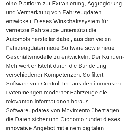
eine Plattform zur Extrahierung, Aggregierung
und Vermarktung von Fahrzeugdaten
entwickelt. Dieses Wirtschaftssystem für
vernetzte Fahrzeuge unterstützt die
Automobilhersteller dabei, aus den vielen
Fahrzeugdaten neue Software sowie neue
Geschäftsmodelle zu entwickeln. Der Kunden-
Mehrwert entsteht durch die Bündelung
verschiedener Kompetenzen.
So filtert
Software von Control-Tec aus den immensen
Datenmengen moderner Fahrzeuge die
relevanten Informationen heraus.
Softwareupdates von Movimento übertragen
die Daten sicher und Otonomo rundet dieses
innovative Angebot mit einem digitalen