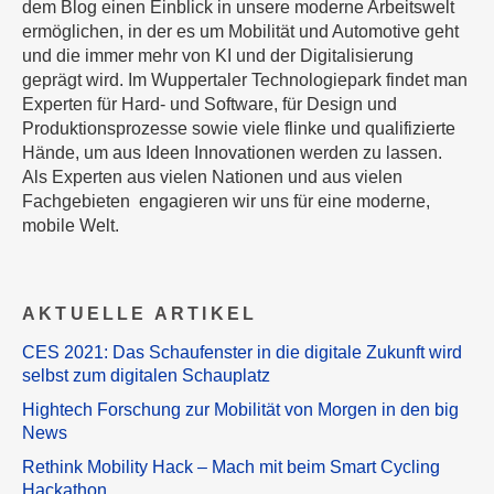
dem Blog einen Einblick in unsere moderne Arbeitswelt
ermöglichen, in der es um Mobilität und Automotive geht
und die immer mehr von KI und der Digitalisierung
geprägt wird. Im Wuppertaler Technologiepark findet man
Experten für Hard- und Software, für Design und
Produktionsprozesse sowie viele flinke und qualifizierte
Hände, um aus Ideen Innovationen werden zu lassen.
Als Experten aus vielen Nationen und aus vielen
Fachgebieten engagieren wir uns für eine moderne,
mobile Welt.
AKTUELLE ARTIKEL
CES 2021: Das Schaufenster in die digitale Zukunft wird
selbst zum digitalen Schauplatz
Hightech Forschung zur Mobilität von Morgen in den big
News
Rethink Mobility Hack – Mach mit beim Smart Cycling
Hackathon