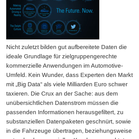
Nicht zuletzt bilden gut aufbereitete Daten die
ideale Grundlage für zielgruppengerechte
kommerzielle Anwendungen im Automotive-
Umfeld. Kein Wunder, dass Experten den Markt
mit „Big Data“ als viele Milliarden Euro schwer
taxieren. Die Crux an der Sache: aus dem
unübersichtlichen Datenstrom müssen die
passenden Informationen herausgefiltert, zu
substanziellen Datenpaketen geschnürt, sowie
in die Fahrzeuge übertragen, beziehungsweise