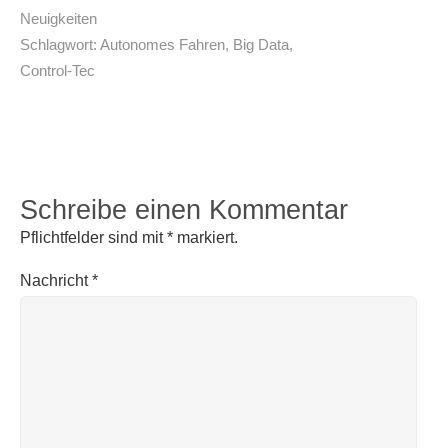
Neuigkeiten
Schlagwort:
Autonomes Fahren
,
Big Data
,
Control-Tec
Schreibe einen Kommentar
Pflichtfelder sind mit
*
markiert.
Nachricht
*