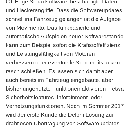
CT-Edge Schadsoftware, beschädigte Daten
und Hackerangriffe. Dass die Softwareupdates
schnell ins Fahrzeug gelangen ist die Aufgabe
von Movimento. Das funkbasierte und
automatische Aufspielen neuer Softwarestände
kann zum Beispiel sofort die Kraftstoffeffizienz
und Leistungsfähigkeit von Motoren
verbessern oder eventuelle Sicherheitslücken
rasch schließen. Es lassen sich damit aber
auch bereits im Fahrzeug eingebaute, aber
bisher ungenutzte Funktionen aktivieren – etwa
Sicherheitsfeatures, Infotainment- oder
Vernetzungsfunktionen. Noch im Sommer 2017
wird der erste Kunde die Delphi-Lösung zur
drahtlosen Übertragung von Softwareupdates