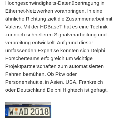
Hochgeschwindigkeits-Datenübertragung in
Ethernet-Netzwerken voranbringen. In eine
ähnliche Richtung zielt die Zusammenarbeit mit
Valens. Mit der HDBaseT hat es eine Technik
zur noch schnelleren Signalverarbeitung und -
verbreitung entwickelt. Aufgrund dieser
umfassenden Expertise konnten sich Delphi
Forscherteams erfolgreich um wichtige
Projektpartnerschaften zum automatisierten
Fahren bemühen. Ob Pkw oder
Personenshuttle, in Asien, USA, Frankreich
oder Deutschland Delphi Hightech ist gefragt.