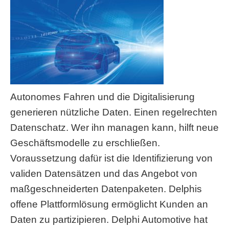
Autonomes Fahren und die Digitalisierung
generieren nützliche Daten. Einen regelrechten
Datenschatz. Wer ihn managen kann, hilft neue
Geschäftsmodelle zu erschließen.
Voraussetzung dafür ist die Identifizierung von
validen Datensätzen und das Angebot von
maßgeschneiderten Datenpaketen. Delphis
offene Plattformlösung ermöglicht Kunden an
Daten zu partizipieren. Delphi Automotive hat