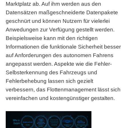
Marktplatz ab. Auf ihm werden aus den
Datensätzen maßgeschneiderte Datenpakete
geschnürt und können Nutzern für vielerlei
Anwedungen zur Verfügung gestellt werden.
Beispielsweise kann mit den richtigen
Informationen die funktionale Sicherheit besser
auf Anforderungen des autonomen Fahrens
angepasst werden. Aspekte wie die Fehler-
Selbsterkennung des Fahrzeugs und
Fehlerbehebung lassen sich gezielt
verbessern, das Flottenmanagement lässt sich
vereinfachen und kostengünstiger gestalten.