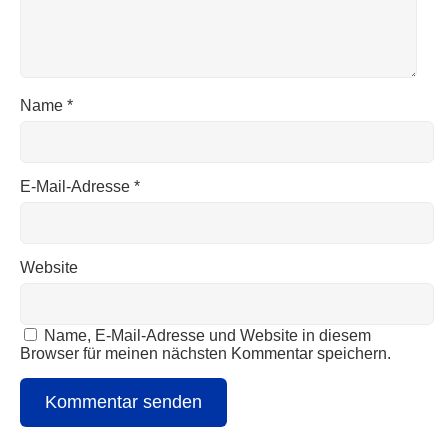
Name
*
E-Mail-Adresse
*
Website
Name, E-Mail-Adresse und Website in diesem
Browser für meinen nächsten Kommentar speichern.