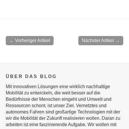
← Vorheriger Artikel
Nächster Artikel →
ÜBER DAS BLOG
Mit innovativen Lösungen eine wirklich nachhaltige
Mobilität zu entwickeln, die weit besser auf die
Bedürfnisse der Menschen eingeht und Umwelt und
Ressourcen schont, ist unser Ziel. Vernetztes und
autonomes Fahren sind großartige Technologien mit der
wir die Mobilität der Zukunft realisieren wollen. Daran zu
arbeiten ist eine faszinierende Aufgabe. Wir wollen mit