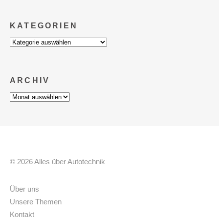
KATEGORIEN
Kategorien
ARCHIV
Archiv
© 2026 Alles über Autotechnik
Über uns
Unsere Themen
Kontakt