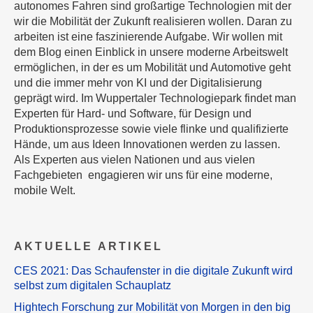
autonomes Fahren sind großartige Technologien mit der
wir die Mobilität der Zukunft realisieren wollen. Daran zu
arbeiten ist eine faszinierende Aufgabe. Wir wollen mit
dem Blog einen Einblick in unsere moderne Arbeitswelt
ermöglichen, in der es um Mobilität und Automotive geht
und die immer mehr von KI und der Digitalisierung
geprägt wird. Im Wuppertaler Technologiepark findet man
Experten für Hard- und Software, für Design und
Produktionsprozesse sowie viele flinke und qualifizierte
Hände, um aus Ideen Innovationen werden zu lassen.
Als Experten aus vielen Nationen und aus vielen
Fachgebieten engagieren wir uns für eine moderne,
mobile Welt.
AKTUELLE ARTIKEL
CES 2021: Das Schaufenster in die digitale Zukunft wird
selbst zum digitalen Schauplatz
Hightech Forschung zur Mobilität von Morgen in den big