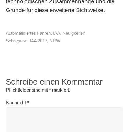
technologischen Zusammenhänge und die
Gründe für diese erweiterte Sichtweise.
Automatisiertes Fahren
,
IAA
,
Neuigkeiten
Schlagwort:
IAA 2017
,
NRW
Schreibe einen Kommentar
Pflichtfelder sind mit
*
markiert.
Nachricht
*