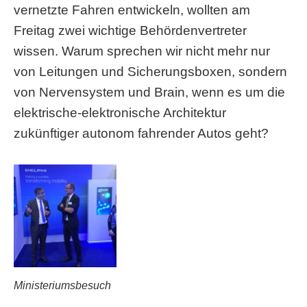
vernetzte Fahren entwickeln, wollten am
Freitag zwei wichtige Behördenvertreter
wissen. Warum sprechen wir nicht mehr nur
von Leitungen und Sicherungsboxen, sondern
von Nervensystem und Brain, wenn es um die
elektrische-elektronische Architektur
zukünftiger autonom fahrender Autos geht?
Ministeriumsbesuch