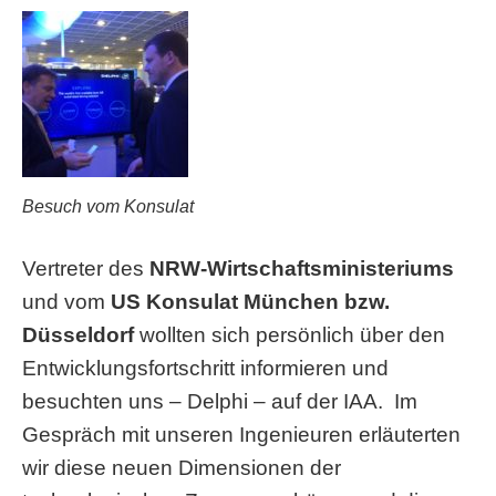
Besuch vom Konsulat
Vertreter des
NRW-Wirtschaftsministeriums
und vom
US Konsulat München bzw.
Düsseldorf
wollten sich persönlich über den
Entwicklungsfortschritt informieren und
besuchten uns – Delphi – auf der IAA. Im
Gespräch mit unseren Ingenieuren erläuterten
wir diese neuen Dimensionen der