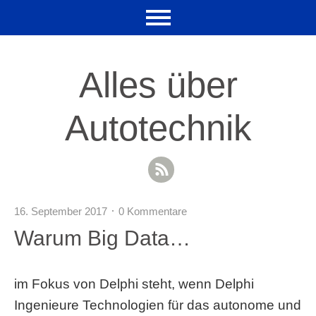
Alles über
Autotechnik
RSS Feed
16. September 2017
0 Kommentare
Warum Big Data…
im Fokus von Delphi steht, wenn Delphi
Ingenieure Technologien für das autonome und