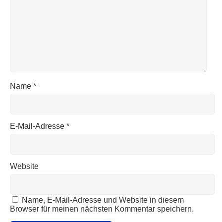
Name
*
E-Mail-Adresse
*
Website
Name, E-Mail-Adresse und Website in diesem
Browser für meinen nächsten Kommentar speichern.