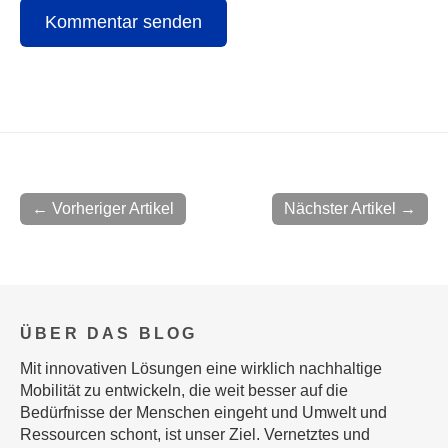
← Vorheriger Artikel
Nächster Artikel →
ÜBER DAS BLOG
Mit innovativen Lösungen eine wirklich nachhaltige
Mobilität zu entwickeln, die weit besser auf die
Bedürfnisse der Menschen eingeht und Umwelt und
Ressourcen schont, ist unser Ziel. Vernetztes und