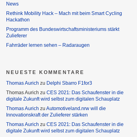
News
Rethink Mobility Hack – Mach mit beim Smart Cycling
Hackathon
Programm des Bundeswirtschaftsministeriums stärkt
Zulieferer
Fahrräder lernen sehen – Radaraugen
NEUESTE KOMMENTARE
Thomas Aurich
zu
Delphi Sbarro F1for3
Thomas Aurich
zu
CES 2021: Das Schaufenster in die
digitale Zukunft wird selbst zum digitalen Schauplatz
Thomas Aurich
zu
Automotiveland.nrw will die
Innovationskraft der Zulieferer stärken
Thomas Aurich
zu
CES 2021: Das Schaufenster in die
digitale Zukunft wird selbst zum digitalen Schauplatz