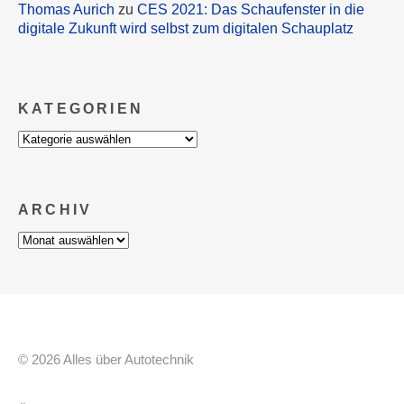
Thomas Aurich
zu
CES 2021: Das Schaufenster in die
digitale Zukunft wird selbst zum digitalen Schauplatz
KATEGORIEN
Kategorien
ARCHIV
Archiv
© 2026 Alles über Autotechnik