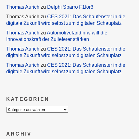
Thomas Aurich
zu
Delphi Sbarro F1for3
Thomas Aurich
zu
CES 2021: Das Schaufenster in die
digitale Zukunft wird selbst zum digitalen Schauplatz
Thomas Aurich
zu
Automotiveland.nrw will die
Innovationskraft der Zulieferer stärken
Thomas Aurich
zu
CES 2021: Das Schaufenster in die
digitale Zukunft wird selbst zum digitalen Schauplatz
Thomas Aurich
zu
CES 2021: Das Schaufenster in die
digitale Zukunft wird selbst zum digitalen Schauplatz
KATEGORIEN
Kategorien
ARCHIV