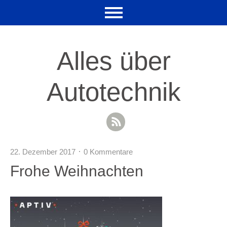
Alles über
Autotechnik
RSS Feed
22. Dezember 2017
0 Kommentare
Frohe Weihnachten