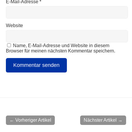
E-Mail-Adresse
*
Website
Name, E-Mail-Adresse und Website in diesem
Browser für meinen nächsten Kommentar speichern.
← Vorheriger Artikel
Nächster Artikel →