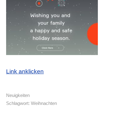
Link anklicken
Neuigkeiten
Schlagwort:
Weihnachten