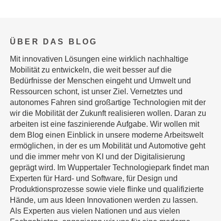
ÜBER DAS BLOG
Mit innovativen Lösungen eine wirklich nachhaltige
Mobilität zu entwickeln, die weit besser auf die
Bedürfnisse der Menschen eingeht und Umwelt und
Ressourcen schont, ist unser Ziel. Vernetztes und
autonomes Fahren sind großartige Technologien mit der
wir die Mobilität der Zukunft realisieren wollen. Daran zu
arbeiten ist eine faszinierende Aufgabe. Wir wollen mit
dem Blog einen Einblick in unsere moderne Arbeitswelt
ermöglichen, in der es um Mobilität und Automotive geht
und die immer mehr von KI und der Digitalisierung
geprägt wird. Im Wuppertaler Technologiepark findet man
Experten für Hard- und Software, für Design und
Produktionsprozesse sowie viele flinke und qualifizierte
Hände, um aus Ideen Innovationen werden zu lassen.
Als Experten aus vielen Nationen und aus vielen