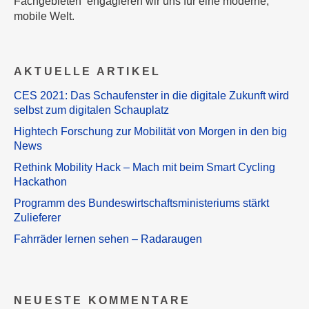
Fachgebieten engagieren wir uns für eine moderne,
mobile Welt.
AKTUELLE ARTIKEL
CES 2021: Das Schaufenster in die digitale Zukunft wird
selbst zum digitalen Schauplatz
Hightech Forschung zur Mobilität von Morgen in den big
News
Rethink Mobility Hack – Mach mit beim Smart Cycling
Hackathon
Programm des Bundeswirtschaftsministeriums stärkt
Zulieferer
Fahrräder lernen sehen – Radaraugen
NEUESTE KOMMENTARE