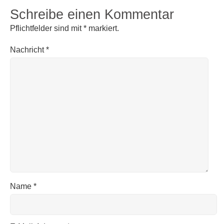
Schreibe einen Kommentar
Pflichtfelder sind mit
*
markiert.
Nachricht
*
Name
*