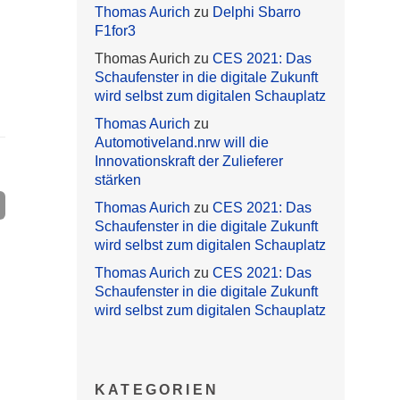
Thomas Aurich
zu
Delphi Sbarro
F1for3
Thomas Aurich
zu
CES 2021: Das
Schaufenster in die digitale Zukunft
wird selbst zum digitalen Schauplatz
Thomas Aurich
zu
Automotiveland.nrw will die
Innovationskraft der Zulieferer
stärken
Thomas Aurich
zu
CES 2021: Das
Schaufenster in die digitale Zukunft
wird selbst zum digitalen Schauplatz
Thomas Aurich
zu
CES 2021: Das
Schaufenster in die digitale Zukunft
wird selbst zum digitalen Schauplatz
KATEGORIEN