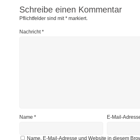
Schreibe einen Kommentar
Pflichtfelder sind mit
*
markiert.
Nachricht
*
Name
*
E-Mail-Adress
Name, E-Mail-Adresse und Website in diesem Bro