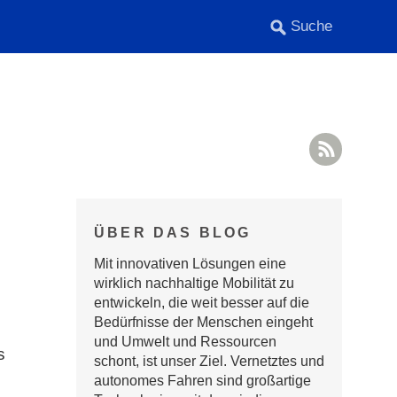
RSS F
ÜBER DAS BLOG
Mit innovativen Lösungen eine
wirklich nachhaltige Mobilität zu
entwickeln, die weit besser auf die
Bedürfnisse der Menschen eingeht
und Umwelt und Ressourcen
s
schont, ist unser Ziel. Vernetztes und
autonomes Fahren sind großartige