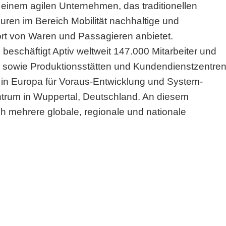
 einem agilen Unternehmen, das traditionellen
uren im Bereich Mobilität nachhaltige und
rt von Waren und Passagieren anbietet.
beschäftigt Aptiv weltweit 147.000 Mitarbeiter und
n sowie Produktionsstätten und Kundendienstzentren
 in Europa für Voraus-Entwicklung und System-
trum in Wuppertal, Deutschland. An diesem
h mehrere globale, regionale und nationale