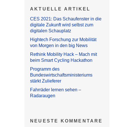
AKTUELLE ARTIKEL
CES 2021: Das Schaufenster in die
digitale Zukunft wird selbst zum
digitalen Schauplatz
Hightech Forschung zur Mobilität
von Morgen in den big News
Rethink Mobility Hack – Mach mit
beim Smart Cycling Hackathon
Programm des
Bundeswirtschaftsministeriums
stärkt Zulieferer
Fahrräder lernen sehen –
Radaraugen
NEUESTE KOMMENTARE