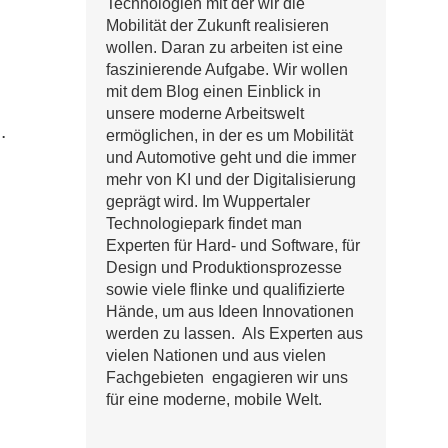
Technologien mit der wir die
Mobilität der Zukunft realisieren
wollen. Daran zu arbeiten ist eine
faszinierende Aufgabe. Wir wollen
mit dem Blog einen Einblick in
unsere moderne Arbeitswelt
.
ermöglichen, in der es um Mobilität
und Automotive geht und die immer
mehr von KI und der Digitalisierung
geprägt wird. Im Wuppertaler
Technologiepark findet man
Experten für Hard- und Software, für
Design und Produktionsprozesse
sowie viele flinke und qualifizierte
Hände, um aus Ideen Innovationen
werden zu lassen. Als Experten aus
vielen Nationen und aus vielen
Fachgebieten engagieren wir uns
für eine moderne, mobile Welt.