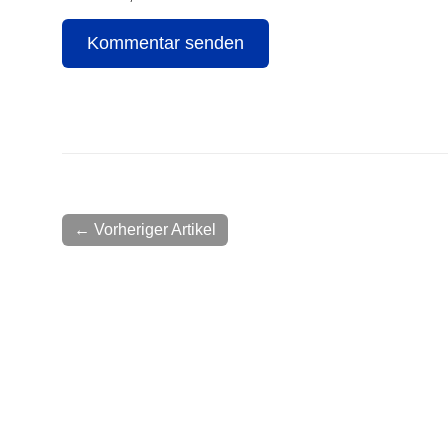
← Vorheriger Artikel