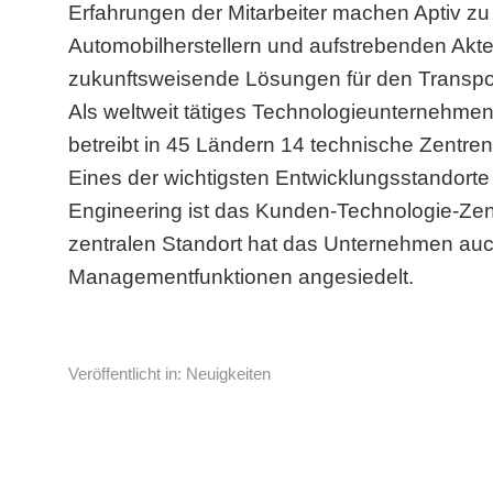
Erfahrungen der Mitarbeiter machen Aptiv zu
Automobilherstellern und aufstrebenden Akte
zukunftsweisende Lösungen für den Transpo
Als weltweit tätiges Technologieunternehmen 
betreibt in 45 Ländern 14 technische Zentre
Eines der wichtigsten Entwicklungsstandorte
Engineering ist das Kunden-Technologie-Zen
zentralen Standort hat das Unternehmen auc
Managementfunktionen angesiedelt.
Veröffentlicht in:
Neuigkeiten