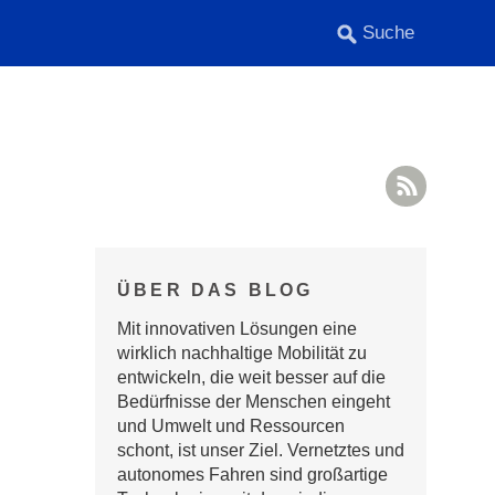
RSS F
ÜBER DAS BLOG
Mit innovativen Lösungen eine
wirklich nachhaltige Mobilität zu
entwickeln, die weit besser auf die
Bedürfnisse der Menschen eingeht
und Umwelt und Ressourcen
schont, ist unser Ziel. Vernetztes und
autonomes Fahren sind großartige