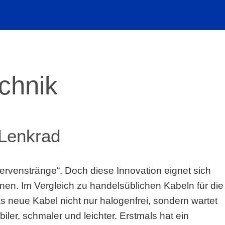
echnik
 Lenkrad
ervenstränge“. Doch diese Innovation eignet sich
nen. Im Vergleich zu handelsüblichen Kabeln für die
s neue Kabel nicht nur halogenfrei, sondern wartet
iler, schmaler und leichter. Erstmals hat ein