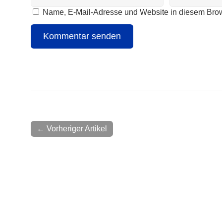
Name, E-Mail-Adresse und Website in diesem Bro
← Vorheriger Artikel