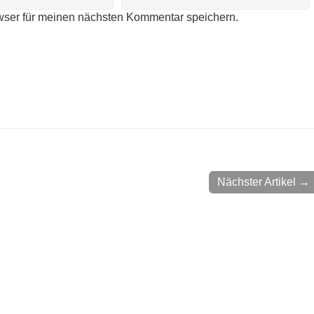
wser für meinen nächsten Kommentar speichern.
Nächster Artikel →