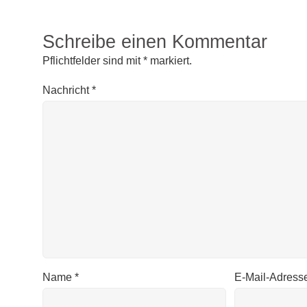
Schreibe einen Kommentar
Pflichtfelder sind mit
*
markiert.
Nachricht
*
Name
*
E-Mail-Adress