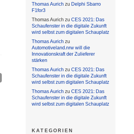
Thomas Aurich
zu
Delphi Sbarro
F1for3
Thomas Aurich
zu
CES 2021: Das
Schaufenster in die digitale Zukunft
wird selbst zum digitalen Schauplatz
Thomas Aurich
zu
Automotiveland.nrw will die
Innovationskraft der Zulieferer
stärken
Thomas Aurich
zu
CES 2021: Das
Schaufenster in die digitale Zukunft
wird selbst zum digitalen Schauplatz
Thomas Aurich
zu
CES 2021: Das
Schaufenster in die digitale Zukunft
wird selbst zum digitalen Schauplatz
KATEGORIEN