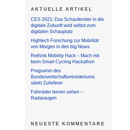
AKTUELLE ARTIKEL
CES 2021: Das Schaufenster in die
digitale Zukunft wird selbst zum
digitalen Schauplatz
Hightech Forschung zur Mobilität
von Morgen in den big News
Rethink Mobility Hack – Mach mit
beim Smart Cycling Hackathon
Programm des
Bundeswirtschaftsministeriums
stärkt Zulieferer
Fahrräder lernen sehen –
Radaraugen
NEUESTE KOMMENTARE