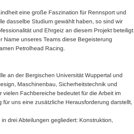
Kindheit eine große Faszination für Rennsport und
lle dasselbe Studium gewählt haben, so sind wir
fessionalität und Ehrgeiz an diesem Projekt beteiligt
 der Name unseres Teams diese Begeisterung
Namen Petrolhead Racing.
lle an der Bergischen Universität Wuppertal und
esign, Maschinenbau, Sicherheitstechnik und
 vielen Fachbereiche bedeutet für die Arbeit im
 für uns eine zusätzliche Herausforderung darstellt,
in drei Abteilungen gegliedert: Konstruktion,