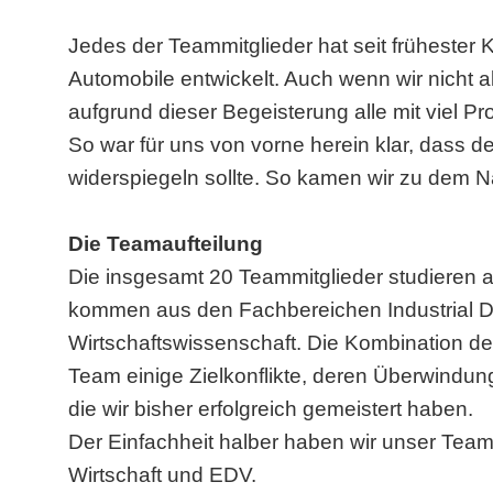
Jedes der Teammitglieder hat seit frühester 
Automobile entwickelt. Auch wenn wir nicht a
aufgrund dieser Begeisterung alle mit viel Pro
So war für uns von vorne herein klar, dass
widerspiegeln sollte. So kamen wir zu dem 
Die Teamaufteilung
Die insgesamt 20 Teammitglieder studieren a
kommen aus den Fachbereichen Industrial D
Wirtschaftswissenschaft. Die Kombination der
Team einige Zielkonflikte, deren Überwindung
die wir bisher erfolgreich gemeistert haben.
Der Einfachheit halber haben wir unser Team 
Wirtschaft und EDV.