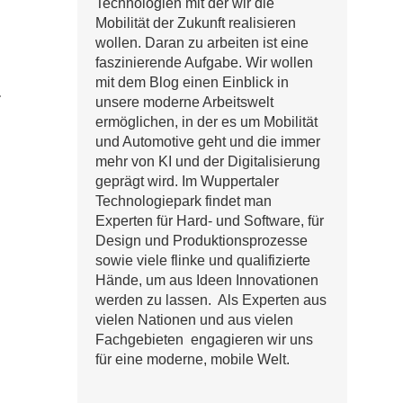
Technologien mit der wir die
Mobilität der Zukunft realisieren
wollen. Daran zu arbeiten ist eine
faszinierende Aufgabe. Wir wollen
mit dem Blog einen Einblick in
.
unsere moderne Arbeitswelt
ermöglichen, in der es um Mobilität
und Automotive geht und die immer
mehr von KI und der Digitalisierung
geprägt wird. Im Wuppertaler
Technologiepark findet man
Experten für Hard- und Software, für
Design und Produktionsprozesse
sowie viele flinke und qualifizierte
Hände, um aus Ideen Innovationen
werden zu lassen. Als Experten aus
vielen Nationen und aus vielen
Fachgebieten engagieren wir uns
für eine moderne, mobile Welt.