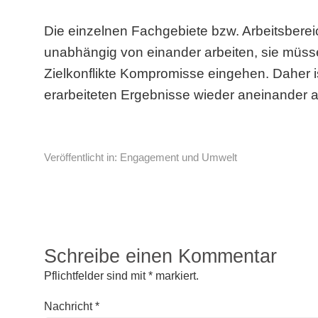
Die einzelnen Fachgebiete bzw. Arbeitsbere
unabhängig von einander arbeiten, sie müs
Zielkonflikte Kompromisse eingehen. Daher ist
erarbeiteten Ergebnisse wieder aneinander
Veröffentlicht in:
Engagement und Umwelt
Schreibe einen Kommentar
Pflichtfelder sind mit
*
markiert.
Nachricht
*