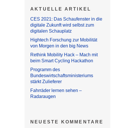
AKTUELLE ARTIKEL
CES 2021: Das Schaufenster in die
digitale Zukunft wird selbst zum
digitalen Schauplatz
Hightech Forschung zur Mobilität
von Morgen in den big News
Rethink Mobility Hack – Mach mit
beim Smart Cycling Hackathon
Programm des
Bundeswirtschaftsministeriums
stärkt Zulieferer
Fahrräder lernen sehen –
Radaraugen
NEUESTE KOMMENTARE