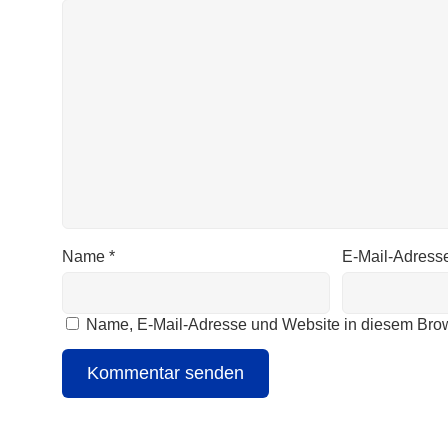
Name
*
E-Mail-Adress
Name, E-Mail-Adresse und Website in diesem Bro