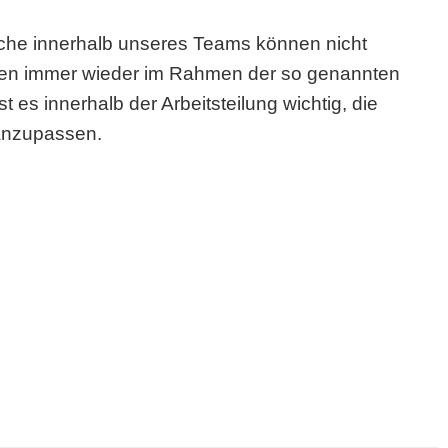
iche innerhalb unseres Teams können nicht
sen immer wieder im Rahmen der so genannten
 es innerhalb der Arbeitsteilung wichtig, die
 anzupassen.