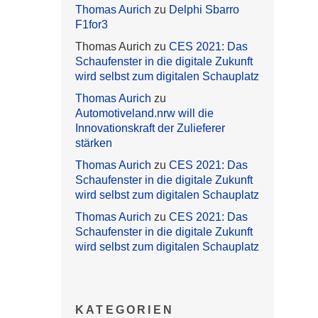
Thomas Aurich
zu
Delphi Sbarro
F1for3
Thomas Aurich
zu
CES 2021: Das
Schaufenster in die digitale Zukunft
wird selbst zum digitalen Schauplatz
Thomas Aurich
zu
Automotiveland.nrw will die
Innovationskraft der Zulieferer
stärken
Thomas Aurich
zu
CES 2021: Das
Schaufenster in die digitale Zukunft
wird selbst zum digitalen Schauplatz
Thomas Aurich
zu
CES 2021: Das
Schaufenster in die digitale Zukunft
wird selbst zum digitalen Schauplatz
KATEGORIEN