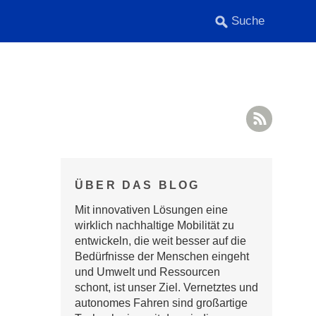
RSS F
ÜBER DAS BLOG
Mit innovativen Lösungen eine
wirklich nachhaltige Mobilität zu
entwickeln, die weit besser auf die
Bedürfnisse der Menschen eingeht
und Umwelt und Ressourcen
schont, ist unser Ziel. Vernetztes und
autonomes Fahren sind großartige