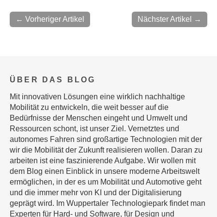
← Vorheriger Artikel
Nächster Artikel →
ÜBER DAS BLOG
Mit innovativen Lösungen eine wirklich nachhaltige
Mobilität zu entwickeln, die weit besser auf die
Bedürfnisse der Menschen eingeht und Umwelt und
Ressourcen schont, ist unser Ziel. Vernetztes und
autonomes Fahren sind großartige Technologien mit der
wir die Mobilität der Zukunft realisieren wollen. Daran zu
arbeiten ist eine faszinierende Aufgabe. Wir wollen mit
dem Blog einen Einblick in unsere moderne Arbeitswelt
ermöglichen, in der es um Mobilität und Automotive geht
und die immer mehr von KI und der Digitalisierung
geprägt wird. Im Wuppertaler Technologiepark findet man
Experten für Hard- und Software, für Design und