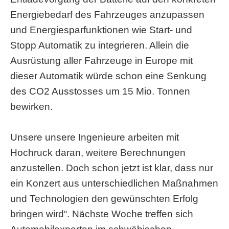
Energiebedarf des Fahrzeuges anzupassen
und Energiesparfunktionen wie Start- und
Stopp Automatik zu integrieren. Allein die
Ausrüstung aller Fahrzeuge in Europe mit
dieser Automatik würde schon eine Senkung
des CO2 Ausstosses um 15 Mio. Tonnen
bewirken.
Unsere unsere Ingenieure arbeiten mit
Hochruck daran, weitere Berechnungen
anzustellen. Doch schon jetzt ist klar, dass nur
ein Konzert aus unterschiedlichen Maßnahmen
und Technologien den gewünschten Erfolg
bringen wird“. Nächste Woche treffen sich