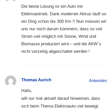
Die beste Lösung ist ein Auto mit
Elektroantrieb. Dank moderner Akkus läuft so
ein Ding schon bis 300 Km !! Nun müssen wir
uns nur noch darum kümmern, dass so viel
Strom viel möglich mit Sonne, Wind und
Biomasse produziert wird – und die AKW´s
nicht vorzeitig abgeschaltet werden !
Thomas Aurich
Antworten
Hallo,
will nur mal aktuell darauf hinweisen, dass
sich beim Thema Elektroauto viel bewegt.