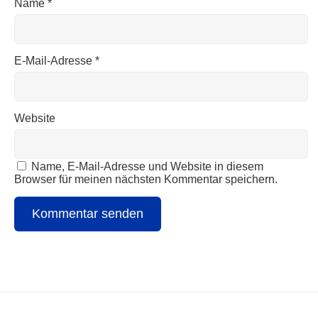
Name
*
E-Mail-Adresse
*
Website
Name, E-Mail-Adresse und Website in diesem
Browser für meinen nächsten Kommentar speichern.