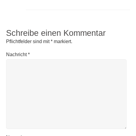
Schreibe einen Kommentar
Pflichtfelder sind mit
*
markiert.
Nachricht
*