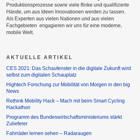
Produktionsprozesse sowie viele flinke und qualifizierte
Hände, um aus Ideen Innovationen werden zu lassen.
Als Experten aus vielen Nationen und aus vielen
Fachgebieten engagieren wir uns für eine moderne,
mobile Welt.
AKTUELLE ARTIKEL
CES 2021: Das Schaufenster in die digitale Zukunft wird
selbst zum digitalen Schauplatz
Hightech Forschung zur Mobilität von Morgen in den big
News
Rethink Mobility Hack – Mach mit beim Smart Cycling
Hackathon
Programm des Bundeswirtschaftsministeriums stärkt
Zulieferer
Fahrräder lernen sehen – Radaraugen