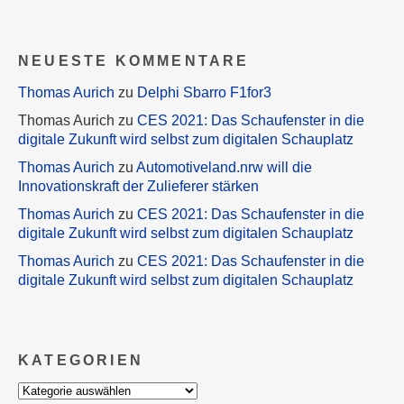
NEUESTE KOMMENTARE
Thomas Aurich
zu
Delphi Sbarro F1for3
Thomas Aurich
zu
CES 2021: Das Schaufenster in die
digitale Zukunft wird selbst zum digitalen Schauplatz
Thomas Aurich
zu
Automotiveland.nrw will die
Innovationskraft der Zulieferer stärken
Thomas Aurich
zu
CES 2021: Das Schaufenster in die
digitale Zukunft wird selbst zum digitalen Schauplatz
Thomas Aurich
zu
CES 2021: Das Schaufenster in die
digitale Zukunft wird selbst zum digitalen Schauplatz
KATEGORIEN
Kategorien