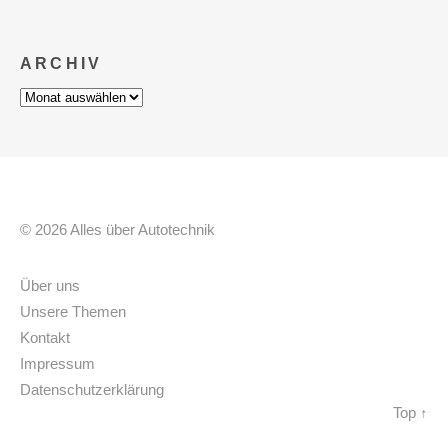
ARCHIV
Archiv
© 2026 Alles über Autotechnik
Über uns
Unsere Themen
Kontakt
Impressum
Datenschutzerklärung
Top ↑