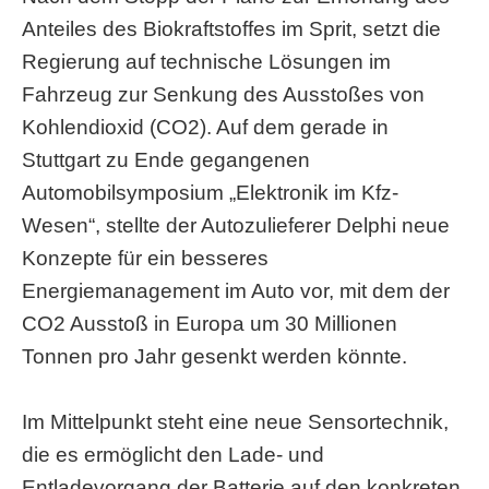
Anteiles des Biokraftstoffes im Sprit, setzt die
Regierung auf technische Lösungen im
Fahrzeug zur Senkung des Ausstoßes von
Kohlendioxid (CO2). Auf dem gerade in
Stuttgart zu Ende gegangenen
Automobilsymposium „Elektronik im Kfz-
Wesen“, stellte der Autozulieferer Delphi neue
Konzepte für ein besseres
Energiemanagement im Auto vor, mit dem der
CO2 Ausstoß in Europa um 30 Millionen
Tonnen pro Jahr gesenkt werden könnte.
Im Mittelpunkt steht eine neue Sensortechnik,
die es ermöglicht den Lade- und
Entladevorgang der Batterie auf den konkreten