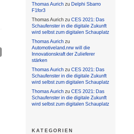
Thomas Aurich
zu
Delphi Sbarro
F1for3
Thomas Aurich
zu
CES 2021: Das
Schaufenster in die digitale Zukunft
wird selbst zum digitalen Schauplatz
Thomas Aurich
zu
Automotiveland.nrw will die
Innovationskraft der Zulieferer
stärken
Thomas Aurich
zu
CES 2021: Das
Schaufenster in die digitale Zukunft
wird selbst zum digitalen Schauplatz
Thomas Aurich
zu
CES 2021: Das
Schaufenster in die digitale Zukunft
wird selbst zum digitalen Schauplatz
KATEGORIEN