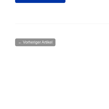
← Vorheriger Artikel