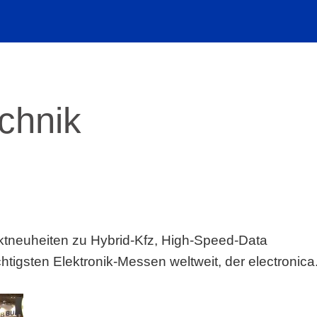
echnik
ktneuheiten zu Hybrid-Kfz, High-Speed-Data
htigsten Elektronik-Messen weltweit, der electronica