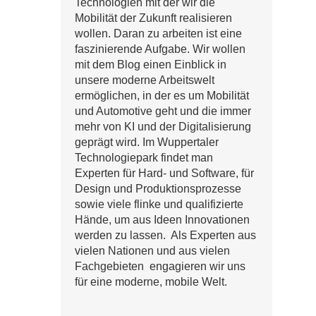
Technologien mit der wir die
Mobilität der Zukunft realisieren
wollen. Daran zu arbeiten ist eine
faszinierende Aufgabe. Wir wollen
mit dem Blog einen Einblick in
unsere moderne Arbeitswelt
ermöglichen, in der es um Mobilität
und Automotive geht und die immer
mehr von KI und der Digitalisierung
geprägt wird. Im Wuppertaler
Technologiepark findet man
Experten für Hard- und Software, für
Design und Produktionsprozesse
sowie viele flinke und qualifizierte
Hände, um aus Ideen Innovationen
werden zu lassen. Als Experten aus
vielen Nationen und aus vielen
Fachgebieten engagieren wir uns
für eine moderne, mobile Welt.