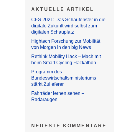
AKTUELLE ARTIKEL
CES 2021: Das Schaufenster in die
digitale Zukunft wird selbst zum
digitalen Schauplatz
Hightech Forschung zur Mobilität
von Morgen in den big News
Rethink Mobility Hack – Mach mit
beim Smart Cycling Hackathon
Programm des
Bundeswirtschaftsministeriums
stärkt Zulieferer
Fahrräder lernen sehen –
Radaraugen
NEUESTE KOMMENTARE