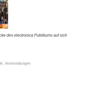
icke des electronica Publikums auf sich
ik
,
Veranstaltungen