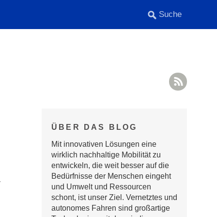
RSS F
ÜBER DAS BLOG
Mit innovativen Lösungen eine
wirklich nachhaltige Mobilität zu
entwickeln, die weit besser auf die
Bedürfnisse der Menschen eingeht
.
und Umwelt und Ressourcen
schont, ist unser Ziel. Vernetztes und
autonomes Fahren sind großartige