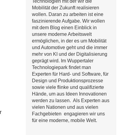
Technologien mit der wir die
Mobilität der Zukunft realisieren
wollen. Daran zu arbeiten ist eine
faszinierende Aufgabe. Wir wollen
mit dem Blog einen Einblick in
unsere moderne Arbeitswelt
ermöglichen, in der es um Mobilität
und Automotive geht und die immer
mehr von KI und der Digitalisierung
geprägt wird. Im Wuppertaler
Technologiepark findet man
Experten für Hard- und Software, für
Design und Produktionsprozesse
sowie viele flinke und qualifizierte
Hände, um aus Ideen Innovationen
werden zu lassen. Als Experten aus
vielen Nationen und aus vielen
r
Fachgebieten engagieren wir uns
für eine moderne, mobile Welt.