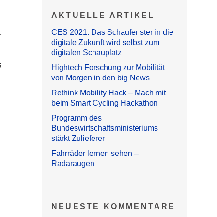
AKTUELLE ARTIKEL
CES 2021: Das Schaufenster in die
r
digitale Zukunft wird selbst zum
digitalen Schauplatz
s
Hightech Forschung zur Mobilität
von Morgen in den big News
Rethink Mobility Hack – Mach mit
beim Smart Cycling Hackathon
Programm des
Bundeswirtschaftsministeriums
stärkt Zulieferer
Fahrräder lernen sehen –
Radaraugen
NEUESTE KOMMENTARE