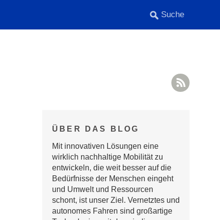
RSS F
ÜBER DAS BLOG
Mit innovativen Lösungen eine
wirklich nachhaltige Mobilität zu
entwickeln, die weit besser auf die
Bedürfnisse der Menschen eingeht
und Umwelt und Ressourcen
schont, ist unser Ziel. Vernetztes und
autonomes Fahren sind großartige