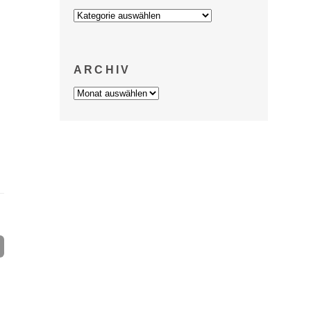
Kategorien
ARCHIV
Archiv