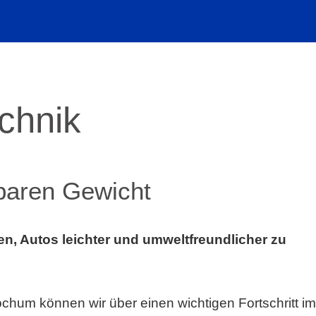
echnik
paren Gewicht
, Autos leichter und umweltfreundlicher zu
chum können wir über einen wichtigen Fortschritt im