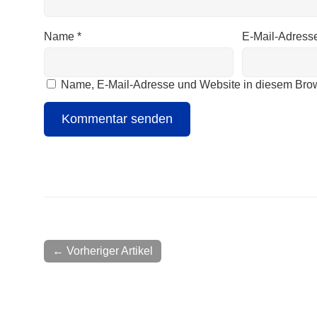
Name
*
E-Mail-Adress
Name, E-Mail-Adresse und Website in diesem Bro
← Vorheriger Artikel