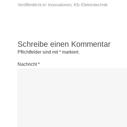
Veröffentlicht in:
Innovationen
,
Kfz-Elektrotechnik
Schreibe einen Kommentar
Pflichtfelder sind mit
*
markiert.
Nachricht
*