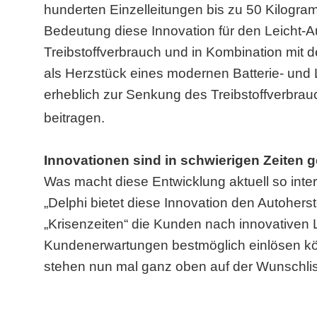
hunderten Einzelleitungen bis zu 50 Kilogr
Bedeutung diese Innovation für den Leicht-
Treibstoffverbrauch und in Kombination mit d
als Herzstück eines modernen Batterie- un
erheblich zur Senkung des Treibstoffverbra
beitragen.
Innovationen sind in schwierigen Zeiten 
Was macht diese Entwicklung aktuell so inter
„Delphi bietet diese Innovation den Autoherste
„Krisenzeiten“ die Kunden nach innovativen 
Kundenerwartungen bestmöglich einlösen kö
stehen nun mal ganz oben auf der Wunschlis