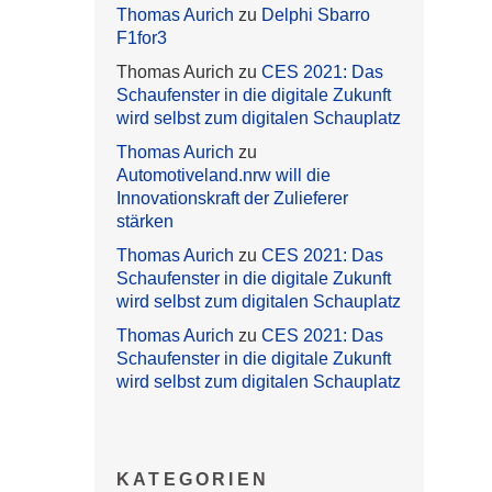
Thomas Aurich
zu
Delphi Sbarro
F1for3
Thomas Aurich
zu
CES 2021: Das
Schaufenster in die digitale Zukunft
wird selbst zum digitalen Schauplatz
Thomas Aurich
zu
Automotiveland.nrw will die
Innovationskraft der Zulieferer
stärken
Thomas Aurich
zu
CES 2021: Das
Schaufenster in die digitale Zukunft
wird selbst zum digitalen Schauplatz
Thomas Aurich
zu
CES 2021: Das
Schaufenster in die digitale Zukunft
wird selbst zum digitalen Schauplatz
KATEGORIEN