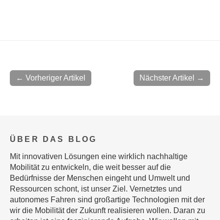
← Vorheriger Artikel
Nächster Artikel →
ÜBER DAS BLOG
Mit innovativen Lösungen eine wirklich nachhaltige
Mobilität zu entwickeln, die weit besser auf die
Bedürfnisse der Menschen eingeht und Umwelt und
Ressourcen schont, ist unser Ziel. Vernetztes und
autonomes Fahren sind großartige Technologien mit der
wir die Mobilität der Zukunft realisieren wollen. Daran zu