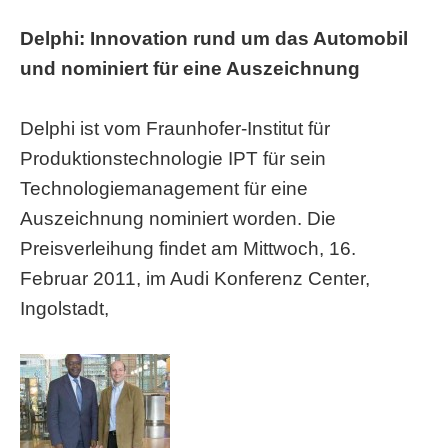
Delphi: Innovation rund um das Automobil
und nominiert für eine Auszeichnung
Delphi ist vom Fraunhofer-Institut für
Produktionstechnologie IPT für sein
Technologiemanagement für eine
Auszeichnung nominiert worden. Die
Preisverleihung findet am Mittwoch, 16.
Februar 2011, im Audi Konferenz Center,
Ingolstadt,