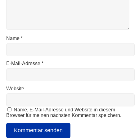
Name
*
E-Mail-Adresse
*
Website
Name, E-Mail-Adresse und Website in diesem
Browser für meinen nächsten Kommentar speichern.