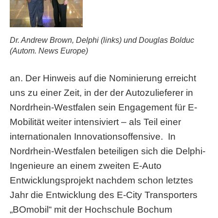
Dr. Andrew Brown, Delphi (links) und Douglas Bolduc
(Autom. News Europe)
an. Der Hinweis auf die Nominierung erreicht
uns zu einer Zeit, in der der Autozulieferer in
Nordrhein-Westfalen sein Engagement für E-
Mobilität weiter intensiviert – als Teil einer
internationalen Innovationsoffensive. In
Nordrhein-Westfalen beteiligen sich die Delphi-
Ingenieure an einem zweiten E-Auto
Entwicklungsprojekt nachdem schon letztes
Jahr die Entwicklung des E-City Transporters
„BOmobil“ mit der Hochschule Bochum