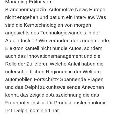
Managing Editor vom
Branchenmagazin Automotive News Europe
nicht entgehen und bat um ein Interview. Was
sind die Kerntechnologien von morgen
angesichts des Technologiewandels in der
Autoindustrie? Wie verändert der zunehmende
Elektronikanteil nicht nur die Autos, sondern
auch das Innovationsmanagement und die
Rolle der Zulieferer. Welche Anteil haben die
unterschiedlichen Regionen in der Welt am
automobilen Fortschritt? Spannende Fragen
und das Delphi zukunftsweisende Antworten
kennt, das zeigt die Auszeichnung die das
Fraunhofer-Institut für Produktionstechnologie
IPT Delphi nominiert hat.