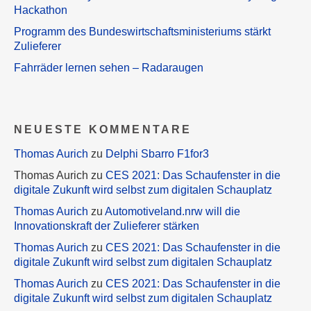
Hackathon
Programm des Bundeswirtschaftsministeriums stärkt
Zulieferer
Fahrräder lernen sehen – Radaraugen
NEUESTE KOMMENTARE
Thomas Aurich
zu
Delphi Sbarro F1for3
Thomas Aurich
zu
CES 2021: Das Schaufenster in die
digitale Zukunft wird selbst zum digitalen Schauplatz
Thomas Aurich
zu
Automotiveland.nrw will die
Innovationskraft der Zulieferer stärken
Thomas Aurich
zu
CES 2021: Das Schaufenster in die
digitale Zukunft wird selbst zum digitalen Schauplatz
Thomas Aurich
zu
CES 2021: Das Schaufenster in die
digitale Zukunft wird selbst zum digitalen Schauplatz