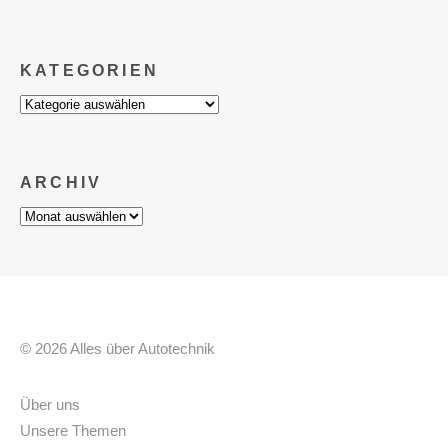
KATEGORIEN
Kategorien
ARCHIV
Archiv
© 2026 Alles über Autotechnik
Über uns
Unsere Themen