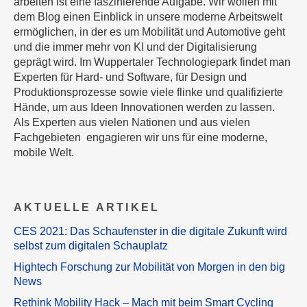
arbeiten ist eine faszinierende Aufgabe. Wir wollen mit
dem Blog einen Einblick in unsere moderne Arbeitswelt
ermöglichen, in der es um Mobilität und Automotive geht
und die immer mehr von KI und der Digitalisierung
geprägt wird. Im Wuppertaler Technologiepark findet man
Experten für Hard- und Software, für Design und
Produktionsprozesse sowie viele flinke und qualifizierte
Hände, um aus Ideen Innovationen werden zu lassen.
Als Experten aus vielen Nationen und aus vielen
Fachgebieten engagieren wir uns für eine moderne,
mobile Welt.
AKTUELLE ARTIKEL
CES 2021: Das Schaufenster in die digitale Zukunft wird
selbst zum digitalen Schauplatz
Hightech Forschung zur Mobilität von Morgen in den big
News
Rethink Mobility Hack – Mach mit beim Smart Cycling