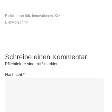
Elektromobilität
,
Innovationen
,
Kfz-
Elektrotechnik
Schreibe einen Kommentar
Pflichtfelder sind mit
*
markiert.
Nachricht
*