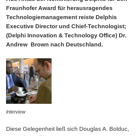
Fraunhofer Award für herausragendes
Technologiemanagement reiste Delphis
Executive Director und Chief-Technologist;
(Delphi Innovation & Technology Office) Dr.
Andrew Brown nach Deutschland.
Interview
Diese Gelegenheit ließ sich Douglas A. Bolduc,