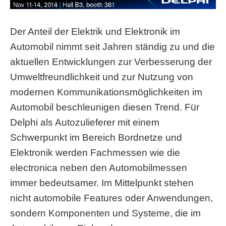
Der Anteil der Elektrik und Elektronik im
Automobil nimmt seit Jahren ständig zu und die
aktuellen Entwicklungen zur Verbesserung der
Umweltfreundlichkeit und zur Nutzung von
modernen Kommunikationsmöglichkeiten im
Automobil beschleunigen diesen Trend. Für
Delphi als Autozulieferer mit einem
Schwerpunkt im Bereich Bordnetze und
Elektronik werden Fachmessen wie die
electronica neben den Automobilmessen
immer bedeutsamer. Im Mittelpunkt stehen
nicht automobile Features oder Anwendungen,
sondern Komponenten und Systeme, die im