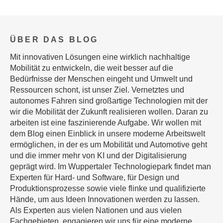
ÜBER DAS BLOG
Mit innovativen Lösungen eine wirklich nachhaltige
Mobilität zu entwickeln, die weit besser auf die
Bedürfnisse der Menschen eingeht und Umwelt und
Ressourcen schont, ist unser Ziel. Vernetztes und
autonomes Fahren sind großartige Technologien mit der
wir die Mobilität der Zukunft realisieren wollen. Daran zu
arbeiten ist eine faszinierende Aufgabe. Wir wollen mit
dem Blog einen Einblick in unsere moderne Arbeitswelt
ermöglichen, in der es um Mobilität und Automotive geht
und die immer mehr von KI und der Digitalisierung
geprägt wird. Im Wuppertaler Technologiepark findet man
Experten für Hard- und Software, für Design und
Produktionsprozesse sowie viele flinke und qualifizierte
Hände, um aus Ideen Innovationen werden zu lassen.
Als Experten aus vielen Nationen und aus vielen
Fachgebieten engagieren wir uns für eine moderne,