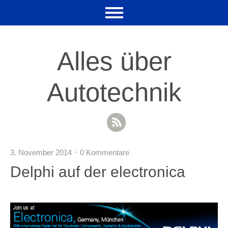
Alles über
Autotechnik
RSS Feed
3. November 2014
0 Kommentare
Delphi auf der electronica