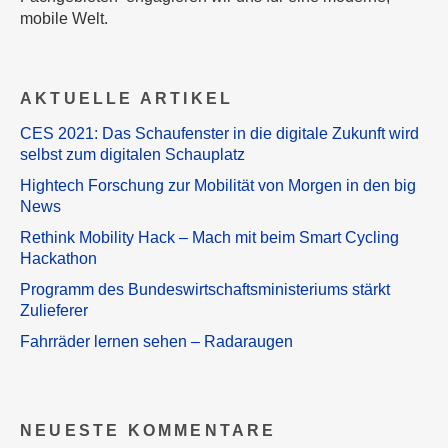
mobile Welt.
AKTUELLE ARTIKEL
CES 2021: Das Schaufenster in die digitale Zukunft wird
selbst zum digitalen Schauplatz
Hightech Forschung zur Mobilität von Morgen in den big
News
Rethink Mobility Hack – Mach mit beim Smart Cycling
Hackathon
Programm des Bundeswirtschaftsministeriums stärkt
Zulieferer
Fahrräder lernen sehen – Radaraugen
NEUESTE KOMMENTARE