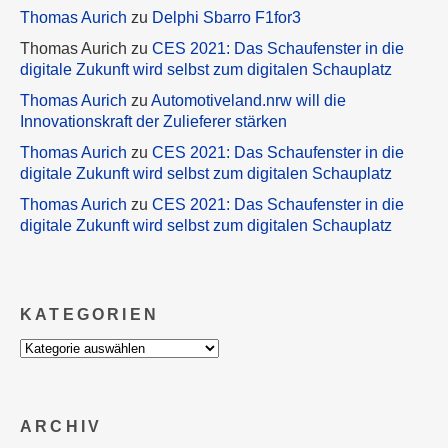
Thomas Aurich
zu
Delphi Sbarro F1for3
Thomas Aurich
zu
CES 2021: Das Schaufenster in die
digitale Zukunft wird selbst zum digitalen Schauplatz
Thomas Aurich
zu
Automotiveland.nrw will die
Innovationskraft der Zulieferer stärken
Thomas Aurich
zu
CES 2021: Das Schaufenster in die
digitale Zukunft wird selbst zum digitalen Schauplatz
Thomas Aurich
zu
CES 2021: Das Schaufenster in die
digitale Zukunft wird selbst zum digitalen Schauplatz
KATEGORIEN
Kategorien
ARCHIV