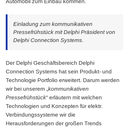
Automobil zum Einbau kommen.
Einladung zum kommunikativen
Pressefrühstück mit Delphi Präsident von
Delphi Connection Systems.
Der Delphi Geschäftsbereich Delphi
Connection Systems hat sein Produkt- und
Technologie Portfolio erweitert. Darum werden
wir bei unserem „
kommunikativen
Pressefrühstück
“ erläutern mit welchen
Technologien und Konzepten für elektr.
Verbindungssysteme wir die
Herausforderungen der großen Trends