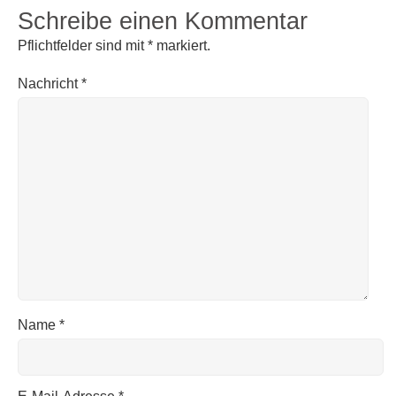
Schreibe einen Kommentar
Pflichtfelder sind mit
*
markiert.
Nachricht
*
Name
*