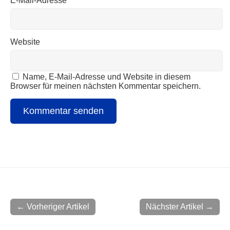
E-Mail-Adresse
*
Website
Name, E-Mail-Adresse und Website in diesem
Browser für meinen nächsten Kommentar speichern.
← Vorheriger Artikel
Nächster Artikel →