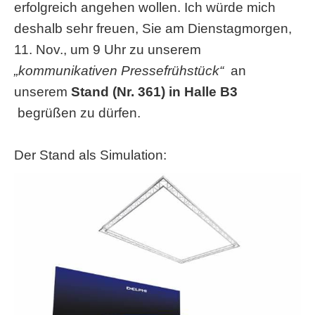
erfolgreich angehen wollen. Ich würde mich
deshalb sehr freuen, Sie am Dienstagmorgen,
11. Nov., um 9 Uhr zu unserem
„kommunikativen Pressefrühstück“
an
unserem
Stand (Nr. 361) in Halle B3
begrüßen zu dürfen.
Der Stand als Simulation: