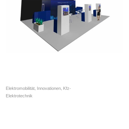
Elektromobilität
,
Innovationen
,
Kfz-
Elektrotechnik