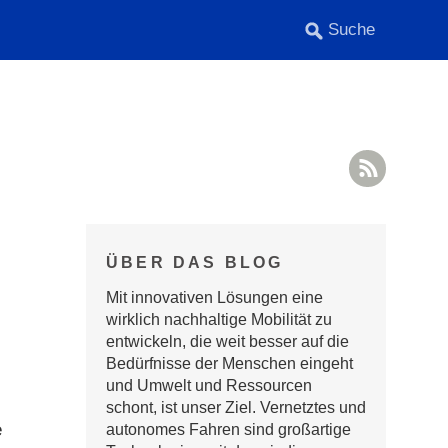
RSS F
ÜBER DAS BLOG
Mit innovativen Lösungen eine
wirklich nachhaltige Mobilität zu
entwickeln, die weit besser auf die
Bedürfnisse der Menschen eingeht
und Umwelt und Ressourcen
schont, ist unser Ziel. Vernetztes und
e
autonomes Fahren sind großartige