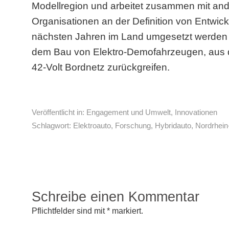
Modellregion und arbeitet zusammen mit and
Organisationen an der Definition von Entwickl
nächsten Jahren im Land umgesetzt werden 
dem Bau von Elektro-Demofahrzeugen, aus 
42-Volt Bordnetz zurückgreifen.
Veröffentlicht in:
Engagement und Umwelt
,
Innovationen
Schlagwort:
Elektroauto
,
Forschung
,
Hybridauto
,
Nordrhein
Schreibe einen Kommentar
Pflichtfelder sind mit
*
markiert.